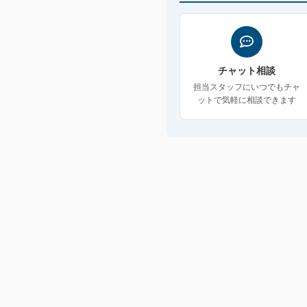
チャット相談
担当スタッフにいつでもチャ
ットで気軽に相談できます