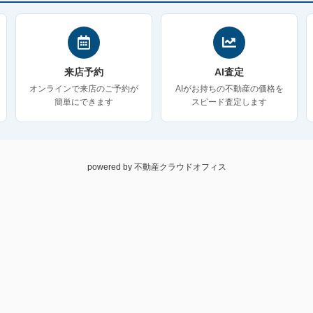
来店予約
AI査定
オンラインで来店のご予約が
AIがお持ちの不動産の価格を
簡単にできます
スピード査定します
powered by 不動産クラウドオフィス