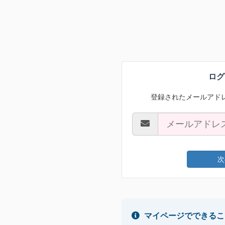
ログ
登録されたメールアド
次
マイページでできるこ