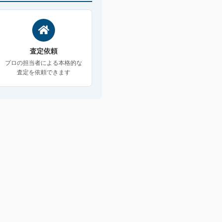
査定依頼
プロの担当者による本格的な
査定を依頼できます