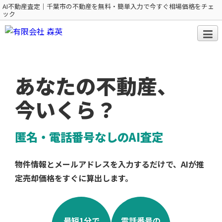
AI不動産査定｜千葉市の不動産を無料・簡単入力で今すぐ相場価格をチェ
ック
あなたの不動産、
今いくら？
匿名・電話番号なしのAI査定
物件情報とメールアドレスを入力するだけで、AIが推
定売却価格をすぐに算出します。
最短1分で
電話番号の