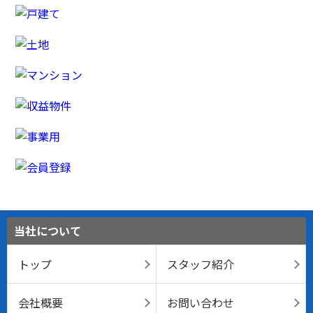
当社について
トップ
スタッフ紹介
会社概要
お問い合わせ