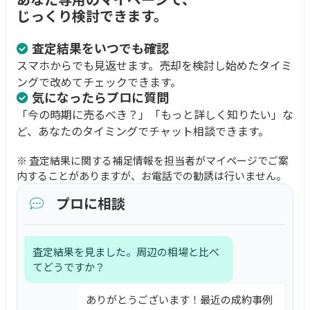
じっくり検討できます。
査定結果をいつでも確認
スマホからでも見返せます。売却を検討し始めたタイミ
ングで改めてチェックできます。
気になったらプロに質問
「今の時期に売るべき？」「もっと詳しく知りたい」な
ど、あなたのタイミングでチャット相談できます。
※ 査定結果に関する補足情報を担当者がマイページでご案
内することがありますが、お電話での勧誘は行いません。
プロに相談
査定結果を見ました。周辺の相場と比べ
てどうですか？
ありがとうございます！最近の成約事例