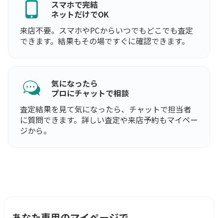
スマホで完結
ネットだけでOK
来店不要。スマホやPCからいつでもどこでも査定
できます。結果もその場ですぐに確認できます。
気になったら
プロにチャットで相談
査定結果を見て気になったら、チャットで担当者
に質問できます。詳しい査定や来店予約もマイペー
ジから。
あなた専用のマイページで、