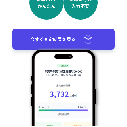
かんたん
入力不要
今すぐ査定結果を見る