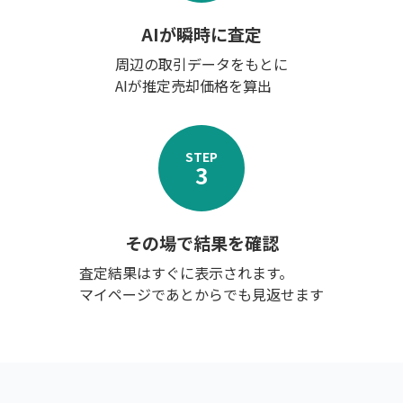
AIが瞬時に査定
周辺の取引データをもとに
AIが推定売却価格を算出
STEP
3
その場で結果を確認
査定結果はすぐに表示されます。
マイページであとからでも見返せます