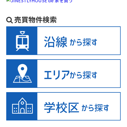
売買物件検索