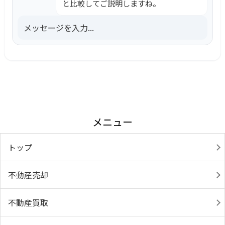
と比較してご説明しますね。
メッセージを入力...
メニュー
トップ
不動産売却
不動産買取