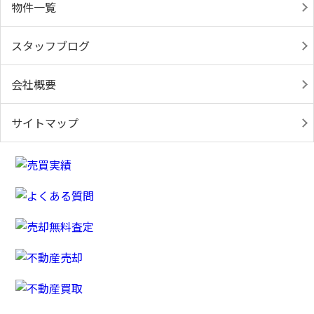
物件一覧
スタッフブログ
会社概要
サイトマップ