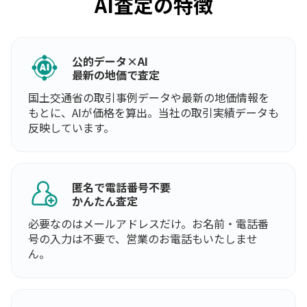
AI査定の特徴
公的データ×AI
最新の地価で査定
国土交通省の取引事例データや最新の地価情報を
もとに、AIが価格を算出。当社の取引実績データも
反映しています。
匿名で電話番号不要
かんたん査定
必要なのはメールアドレスだけ。お名前・電話番
号の入力は不要で、営業のお電話もいたしませ
ん。