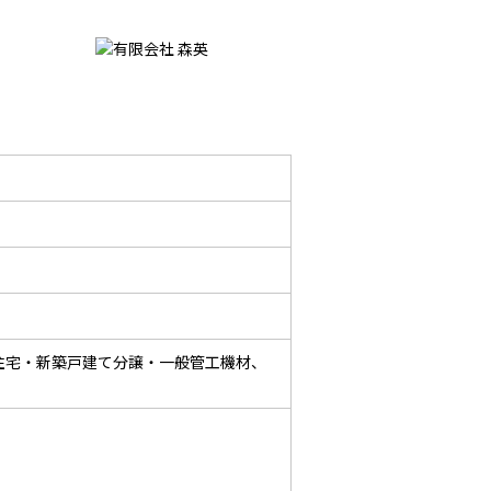
住宅・新築戸建て分譲・一般管工機材、