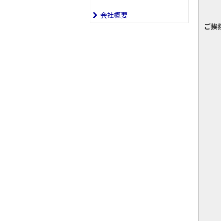
会社概要
ご挨