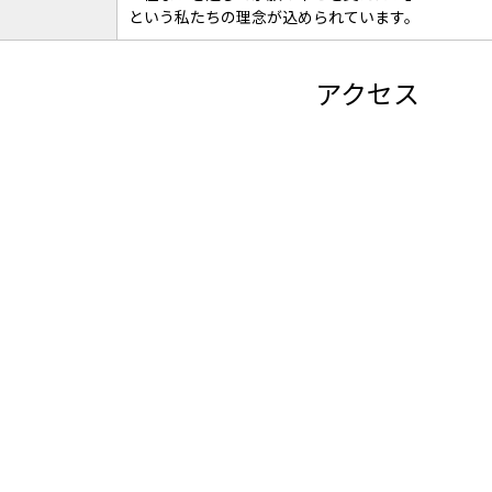
という私たちの理念が込められています。
アクセス