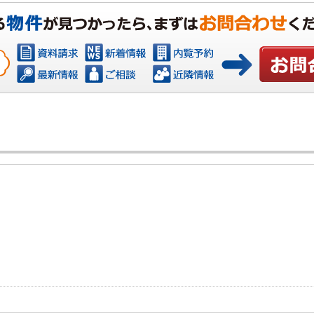
お問い合わ