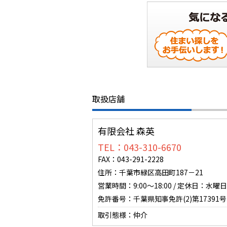
取扱店舗
有限会社 森英
TEL：043-310-6670
FAX：043-291-2228
住所：千葉市緑区高田町187－21
営業時間：9:00～18:00 / 定休日：水曜日
免許番号：千葉県知事免許(2)第17391号
取引態様：仲介