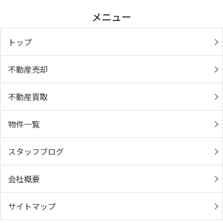
メニュー
トップ
不動産売却
不動産買取
物件一覧
スタッフブログ
会社概要
サイトマップ