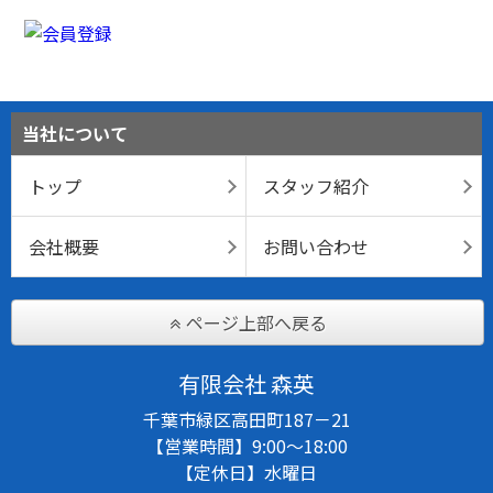
当社について
トップ
スタッフ紹介
会社概要
お問い合わせ
ページ上部へ戻る
有限会社 森英
千葉市緑区高田町187－21
【営業時間】9:00～18:00
【定休日】水曜日