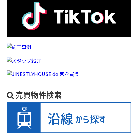
売買物件検索