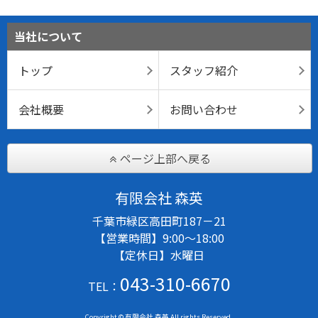
当社について
トップ
スタッフ紹介
会社概要
お問い合わせ
ページ上部へ戻る
有限会社 森英
千葉市緑区高田町187－21
【営業時間】9:00～18:00
【定休日】水曜日
043-310-6670
TEL：
Copyright © 有限会社 森英 All rights Reserved.