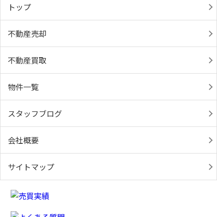
トップ
不動産売却
不動産買取
物件一覧
スタッフブログ
会社概要
サイトマップ