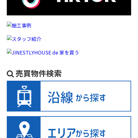
売買物件検索