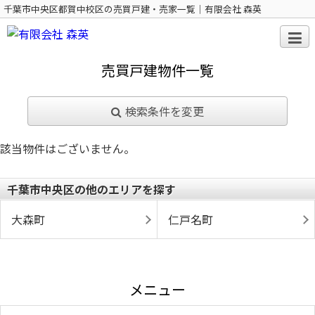
千葉市中央区都賀中校区の売買戸建・売家一覧｜有限会社 森英
売買戸建物件一覧
検索条件を変更
該当物件はございません。
千葉市中央区の他のエリアを探す
大森町
仁戸名町
メニュー