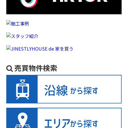
売買物件検索