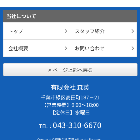
当社について
トップ
スタッフ紹介
会社概要
お問い合わせ
ページ上部へ戻る
有限会社 森英
千葉市緑区高田町187－21
【営業時間】9:00～18:00
【定休日】水曜日
043-310-6670
TEL：
Copyright © 有限会社 森英 All rights Reserved.