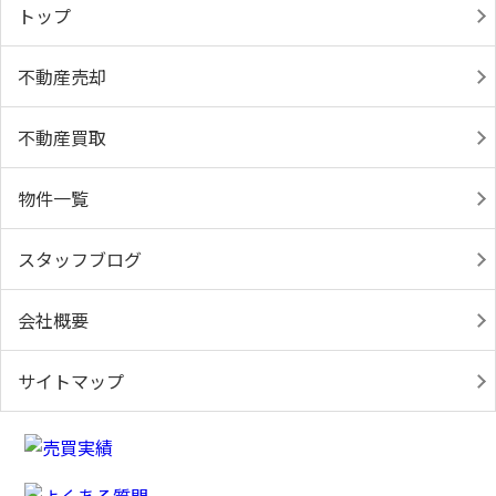
トップ
不動産売却
不動産買取
物件一覧
スタッフブログ
会社概要
サイトマップ