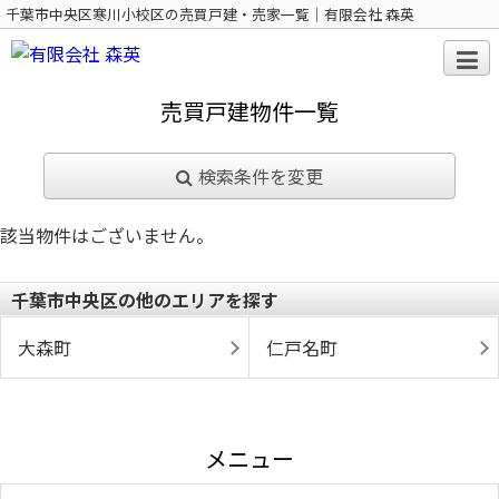
千葉市中央区寒川小校区の売買戸建・売家一覧｜有限会社 森英
売買戸建物件一覧
検索条件を変更
該当物件はございません。
千葉市中央区の他のエリアを探す
大森町
仁戸名町
メニュー