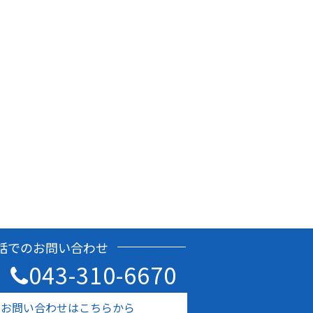
話でのお問い合わせ
043-310-6670
のお問い合わせはこちらから