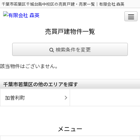
千葉市若葉区千城台南中校区の売買戸建・売家一覧｜有限会社 森英
売買戸建物件一覧
検索条件を変更
該当物件はございません。
千葉市若葉区の他のエリアを探す
加曽利町
メニュー