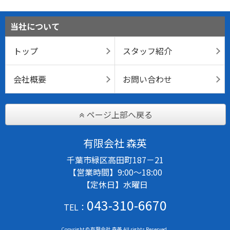
当社について
トップ
スタッフ紹介
会社概要
お問い合わせ
ページ上部へ戻る
有限会社 森英
千葉市緑区高田町187－21
【営業時間】9:00～18:00
【定休日】水曜日
043-310-6670
TEL：
Copyright © 有限会社 森英 All rights Reserved.