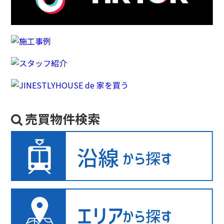
売買物件検索