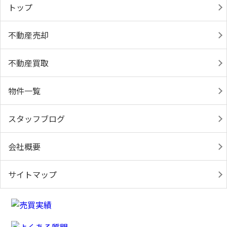
トップ
不動産売却
不動産買取
物件一覧
スタッフブログ
会社概要
サイトマップ