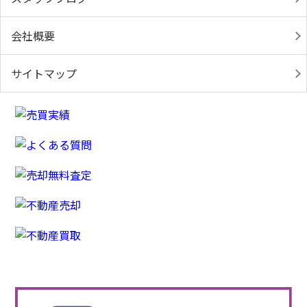
会社概要
サイトマップ