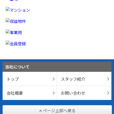
当社について
トップ
スタッフ紹介
会社概要
お問い合わせ
ページ上部へ戻る