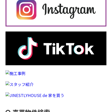
売買物件検索