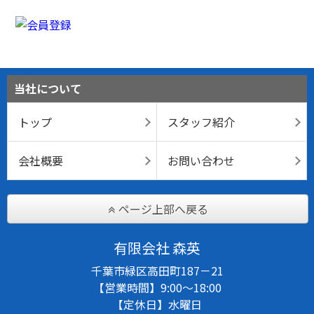
当社について
トップ
スタッフ紹介
会社概要
お問い合わせ
ページ上部へ戻る
有限会社 森英
千葉市緑区高田町187－21
【営業時間】9:00～18:00
【定休日】水曜日