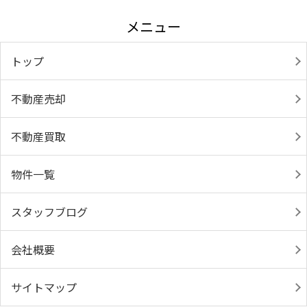
メニュー
トップ
不動産売却
不動産買取
物件一覧
スタッフブログ
会社概要
サイトマップ