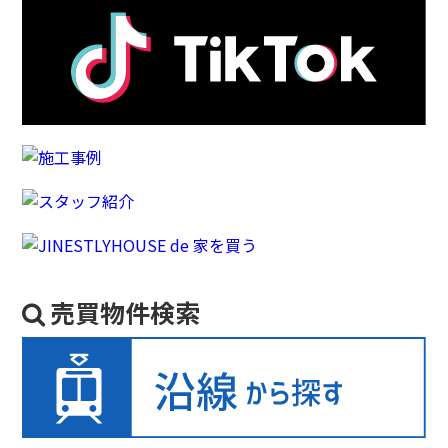
売買物件検索