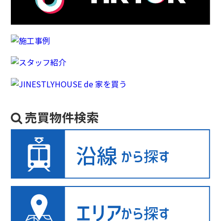
売買物件検索