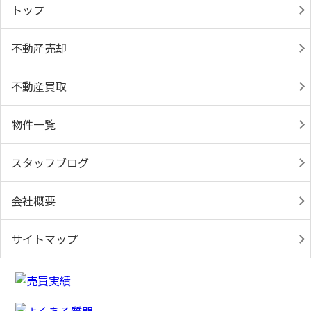
トップ
不動産売却
不動産買取
物件一覧
スタッフブログ
会社概要
サイトマップ