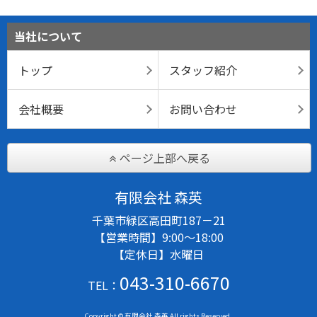
当社について
トップ
スタッフ紹介
会社概要
お問い合わせ
ページ上部へ戻る
有限会社 森英
千葉市緑区高田町187－21
【営業時間】9:00～18:00
【定休日】水曜日
043-310-6670
TEL：
Copyright © 有限会社 森英 All rights Reserved.