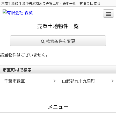
京成千葉線 千葉中央駅周辺の売買土地・売地一覧｜有限会社 森英
売買土地物件一覧
検索条件を変更
該当物件はございません。
市区町村で検索
千葉市緑区
山武郡九十九里町
メニュー