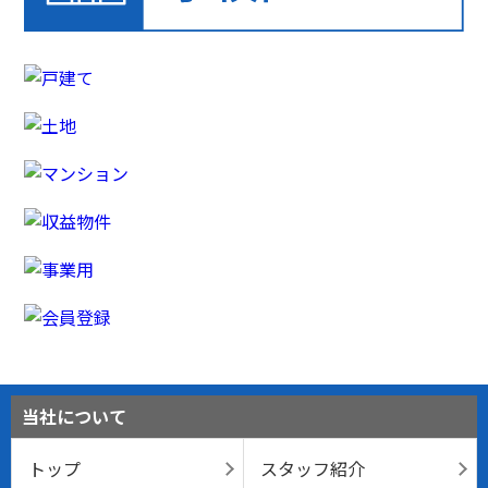
当社について
トップ
スタッフ紹介