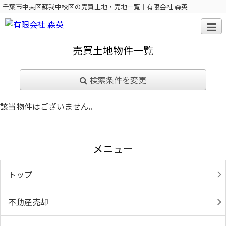
千葉市中央区蘇我中校区の売買土地・売地一覧｜有限会社 森英
売買土地物件一覧
検索条件を変更
該当物件はございません。
メニュー
トップ
不動産売却