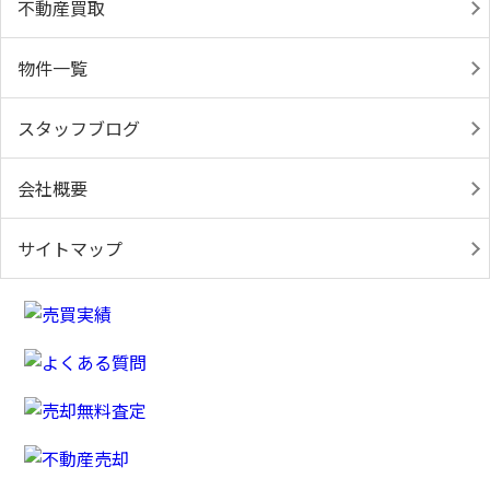
不動産買取
物件一覧
スタッフブログ
会社概要
サイトマップ