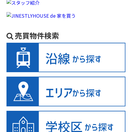
売買物件検索