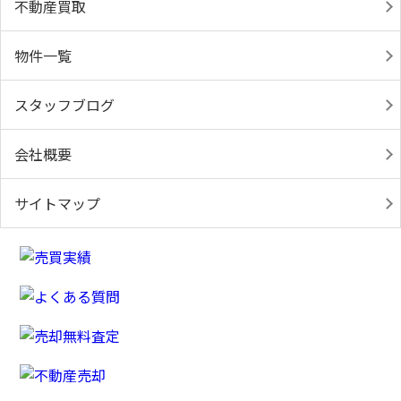
不動産買取
物件一覧
スタッフブログ
会社概要
サイトマップ