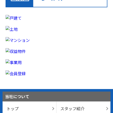
当社について
トップ
スタッフ紹介