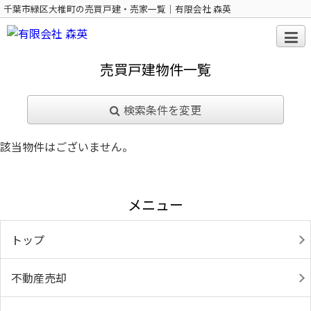
千葉市緑区大椎町の売買戸建・売家一覧｜有限会社 森英
売買戸建物件一覧
検索条件を変更
該当物件はございません。
メニュー
トップ
不動産売却