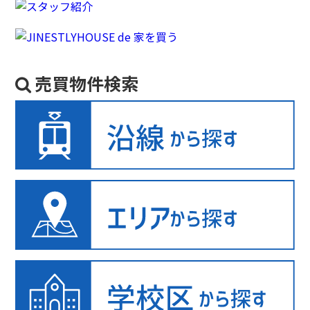
売買物件検索