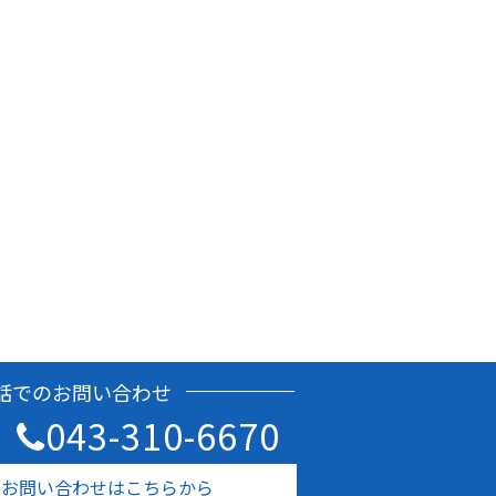
話でのお問い合わせ
043-310-6670
のお問い合わせはこちらから