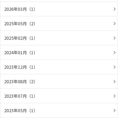
2026年03月（1）
2025年05月（2）
2025年02月（1）
2024年01月（1）
2023年12月（1）
2023年08月（2）
2023年07月（1）
2023年05月（1）