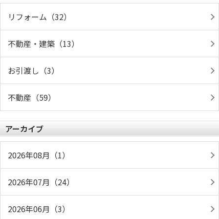
リフォーム（32）
不動産・建築（13）
お引渡し（3）
不動産（59）
アーカイブ
2026年08月（1）
2026年07月（24）
2026年06月（3）