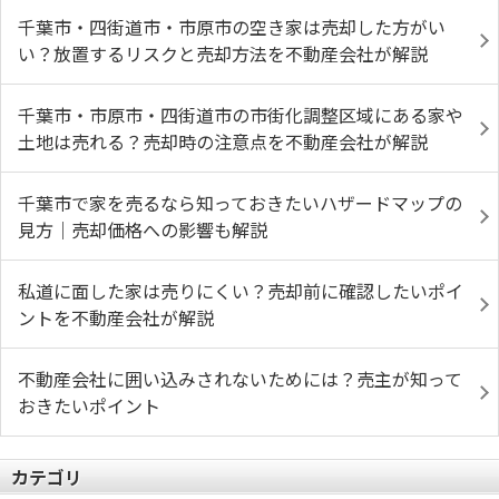
千葉市・四街道市・市原市の空き家は売却した方がい
い？放置するリスクと売却方法を不動産会社が解説
千葉市・市原市・四街道市の市街化調整区域にある家や
土地は売れる？売却時の注意点を不動産会社が解説
千葉市で家を売るなら知っておきたいハザードマップの
見方｜売却価格への影響も解説
私道に面した家は売りにくい？売却前に確認したいポイ
ントを不動産会社が解説
不動産会社に囲い込みされないためには？売主が知って
おきたいポイント
カテゴリ