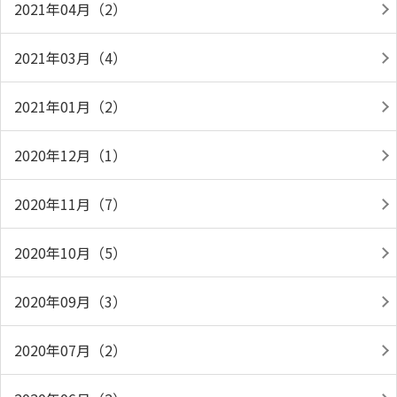
2021年04月（2）
2021年03月（4）
2021年01月（2）
2020年12月（1）
2020年11月（7）
2020年10月（5）
2020年09月（3）
2020年07月（2）