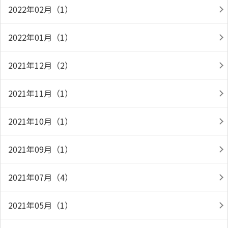
2022年02月（1）
2022年01月（1）
2021年12月（2）
2021年11月（1）
2021年10月（1）
2021年09月（1）
2021年07月（4）
2021年05月（1）