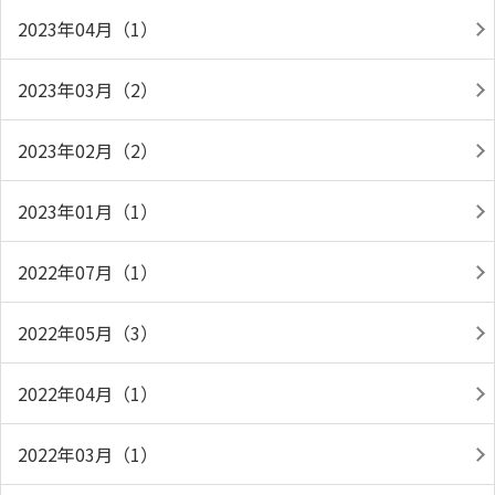
2023年04月（1）
2023年03月（2）
2023年02月（2）
2023年01月（1）
2022年07月（1）
2022年05月（3）
2022年04月（1）
2022年03月（1）