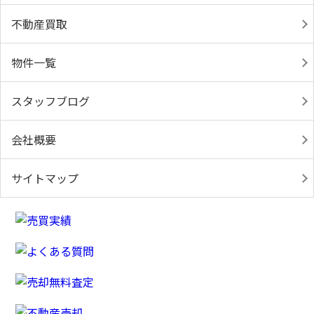
不動産買取
物件一覧
スタッフブログ
会社概要
サイトマップ