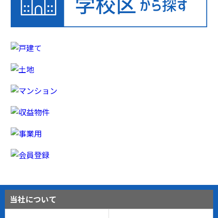
当社について