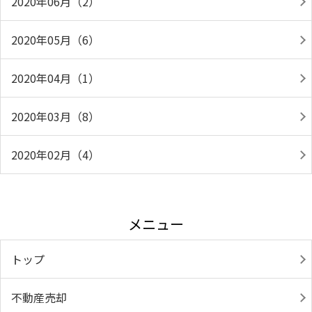
2020年06月（2）
2020年05月（6）
2020年04月（1）
2020年03月（8）
2020年02月（4）
メニュー
トップ
不動産売却