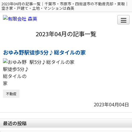
2023年04月の記事一覧｜千葉市・市原市・四街道市の不動産売却・買取｜
空き家・戸建て・土地・マンションは森英
2023年04月の記事一覧
おゆみ野駅徒歩5分♪総タイルの家
駅5分♪総タイルの家
不動産
2023年04月04日
最近の投稿