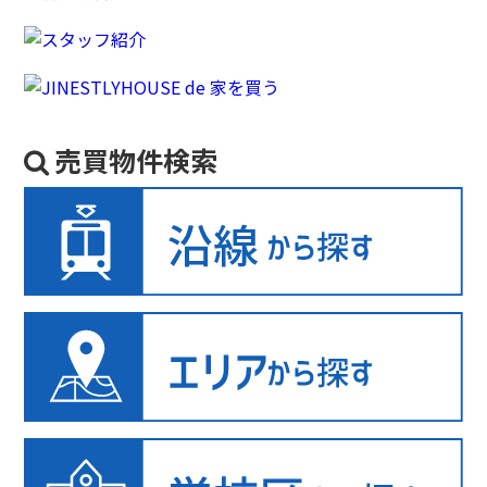
売買物件検索