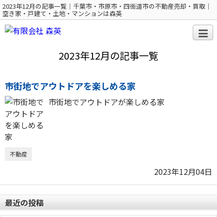
2023年12月の記事一覧｜千葉市・市原市・四街道市の不動産売却・買取｜
空き家・戸建て・土地・マンションは森英
2023年12月の記事一覧
市街地でアウトドアを楽しめる家
市街地でアウトドアが楽しめる家
不動産
2023年12月04日
最近の投稿