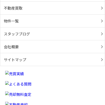
不動産買取
物件一覧
スタッフブログ
会社概要
サイトマップ