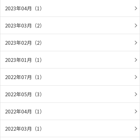
2023年04月（1）
2023年03月（2）
2023年02月（2）
2023年01月（1）
2022年07月（1）
2022年05月（3）
2022年04月（1）
2022年03月（1）