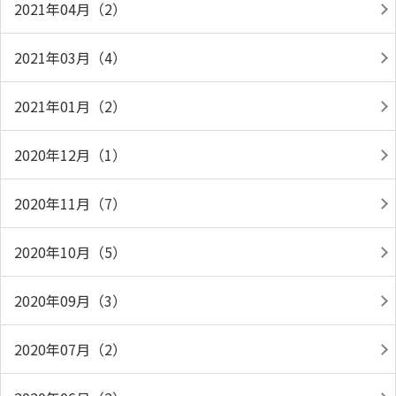
2021年04月（2）
2021年03月（4）
2021年01月（2）
2020年12月（1）
2020年11月（7）
2020年10月（5）
2020年09月（3）
2020年07月（2）