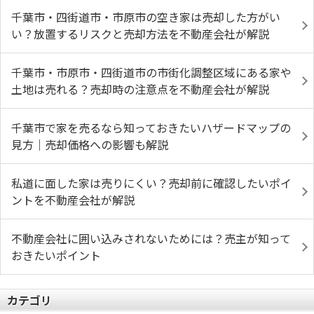
千葉市・四街道市・市原市の空き家は売却した方がい
い？放置するリスクと売却方法を不動産会社が解説
千葉市・市原市・四街道市の市街化調整区域にある家や
土地は売れる？売却時の注意点を不動産会社が解説
千葉市で家を売るなら知っておきたいハザードマップの
見方｜売却価格への影響も解説
私道に面した家は売りにくい？売却前に確認したいポイ
ントを不動産会社が解説
不動産会社に囲い込みされないためには？売主が知って
おきたいポイント
カテゴリ