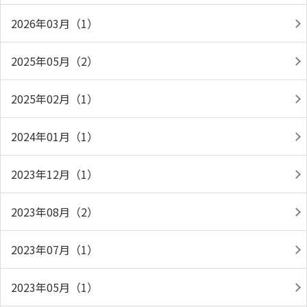
2026年03月（1）
2025年05月（2）
2025年02月（1）
2024年01月（1）
2023年12月（1）
2023年08月（2）
2023年07月（1）
2023年05月（1）