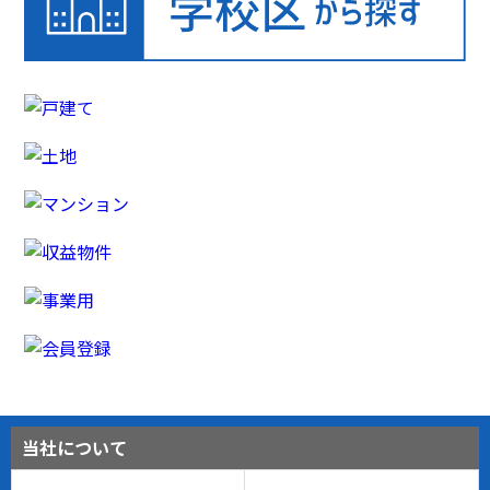
当社について