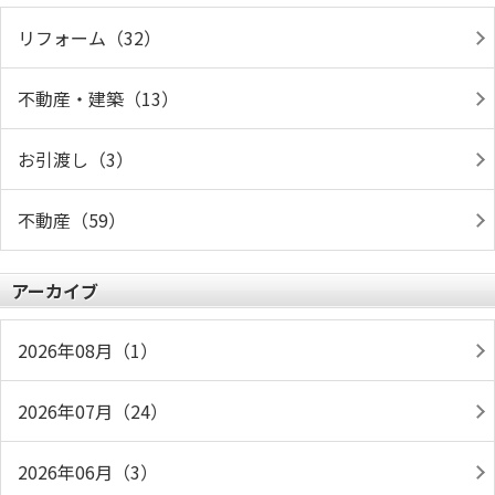
リフォーム（32）
不動産・建築（13）
お引渡し（3）
不動産（59）
アーカイブ
2026年08月（1）
2026年07月（24）
2026年06月（3）