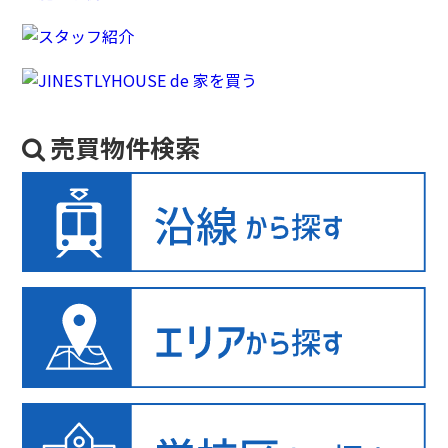
売買物件検索