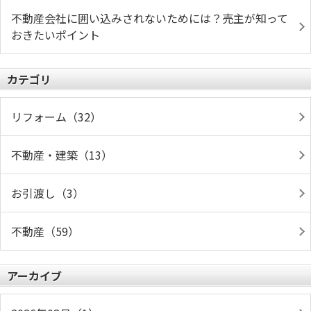
不動産会社に囲い込みされないためには？売主が知って
おきたいポイント
カテゴリ
リフォーム（32）
不動産・建築（13）
お引渡し（3）
不動産（59）
アーカイブ