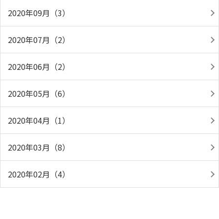
2020年09月（3）
2020年07月（2）
2020年06月（2）
2020年05月（6）
2020年04月（1）
2020年03月（8）
2020年02月（4）