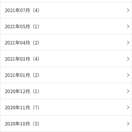
2021年07月（4）
2021年05月（1）
2021年04月（2）
2021年03月（4）
2021年01月（2）
2020年12月（1）
2020年11月（7）
2020年10月（5）