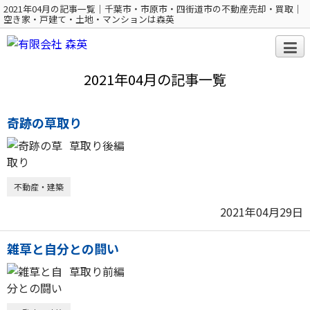
2021年04月の記事一覧｜千葉市・市原市・四街道市の不動産売却・買取｜
空き家・戸建て・土地・マンションは森英
2021年04月の記事一覧
奇跡の草取り
草取り後編
不動産・建築
2021年04月29日
雑草と自分との闘い
草取り前編