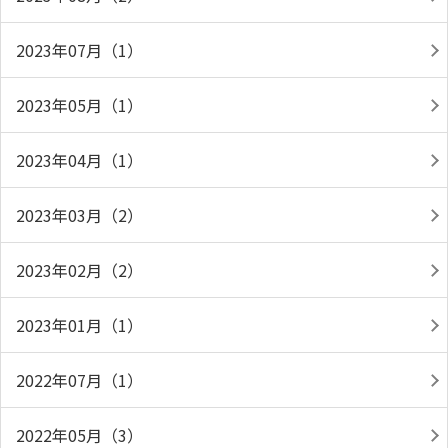
2023年07月（1）
2023年05月（1）
2023年04月（1）
2023年03月（2）
2023年02月（2）
2023年01月（1）
2022年07月（1）
2022年05月（3）