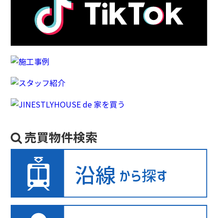
売買物件検索