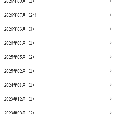
2026年08月（1）
2026年07月（24）
2026年06月（3）
2026年03月（1）
2025年05月（2）
2025年02月（1）
2024年01月（1）
2023年12月（1）
2023年08月（2）