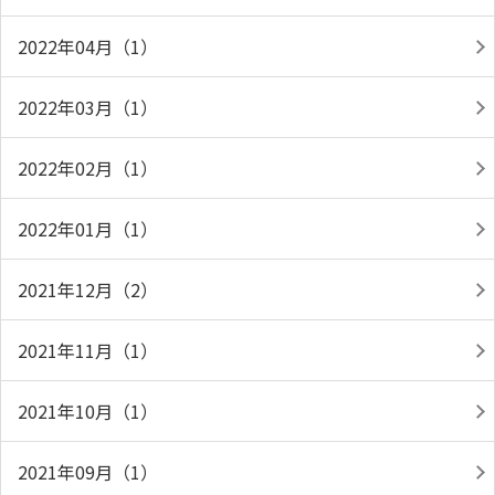
2022年04月（1）
2022年03月（1）
2022年02月（1）
2022年01月（1）
2021年12月（2）
2021年11月（1）
2021年10月（1）
2021年09月（1）