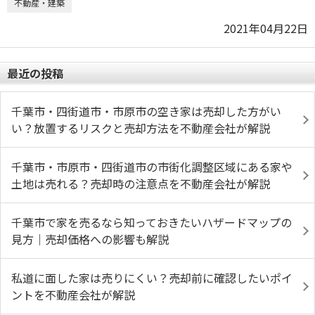
不動産・建築
2021年04月22日
最近の投稿
千葉市・四街道市・市原市の空き家は売却した方がい
い？放置するリスクと売却方法を不動産会社が解説
千葉市・市原市・四街道市の市街化調整区域にある家や
土地は売れる？売却時の注意点を不動産会社が解説
千葉市で家を売るなら知っておきたいハザードマップの
見方｜売却価格への影響も解説
私道に面した家は売りにくい？売却前に確認したいポイ
ントを不動産会社が解説