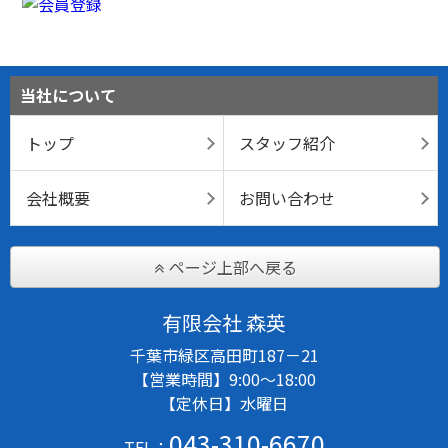
当社について
トップ
スタッフ紹介
会社概要
お問い合わせ
ページ上部へ戻る
有限会社 森英
千葉市緑区高田町187－21
【営業時間】9:00～18:00
【定休日】水曜日
043-310-6670
TEL：