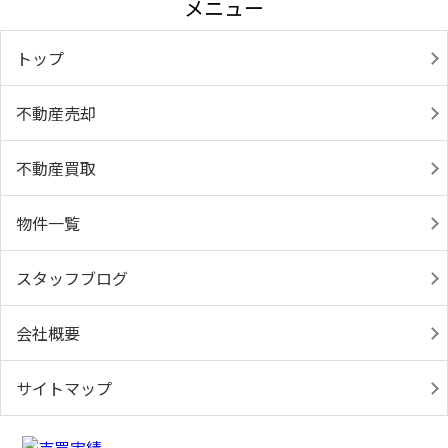
メニュー
トップ
不動産売却
不動産買取
物件一覧
スタッフブログ
会社概要
サイトマップ