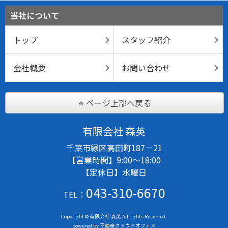
当社について
トップ
スタッフ紹介
会社概要
お問い合わせ
ページ上部へ戻る
有限会社 森英
千葉市緑区高田町187－21
【営業時間】9:00～18:00
【定休日】水曜日
043-310-6670
TEL：
Copyright © 有限会社 森英 All rights Reserved.
powered by 不動産クラウドオフィス