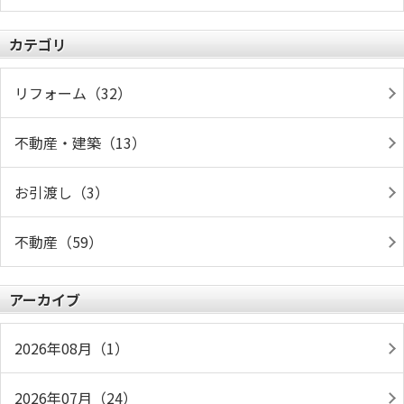
カテゴリ
リフォーム（32）
不動産・建築（13）
お引渡し（3）
不動産（59）
アーカイブ
2026年08月（1）
2026年07月（24）