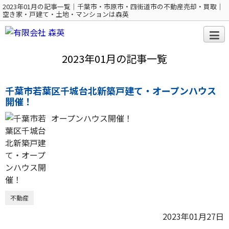
2023年01月の記事一覧｜千葉市・市原市・四街道市の不動産売却・買取｜
空き家・戸建て・土地・マンションは森英
2023年01月の記事一覧
千葉市若葉区千城台北新築戸建て・オープンハウス
開催！
オープンハウス開催！
不動産
2023年01月27日