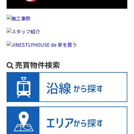
売買物件検索