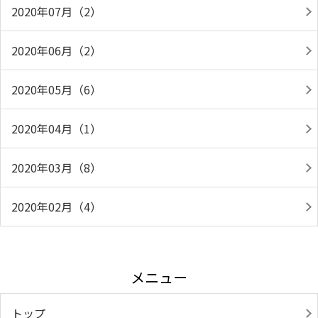
2020年07月（2）
2020年06月（2）
2020年05月（6）
2020年04月（1）
2020年03月（8）
2020年02月（4）
メニュー
トップ