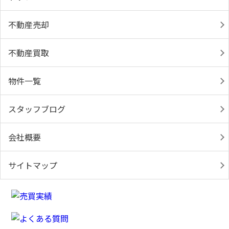
不動産売却
不動産買取
物件一覧
スタッフブログ
会社概要
サイトマップ