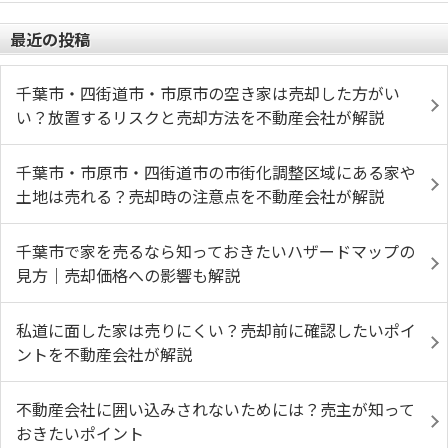
最近の投稿
千葉市・四街道市・市原市の空き家は売却した方がい
い？放置するリスクと売却方法を不動産会社が解説
千葉市・市原市・四街道市の市街化調整区域にある家や
土地は売れる？売却時の注意点を不動産会社が解説
千葉市で家を売るなら知っておきたいハザードマップの
見方｜売却価格への影響も解説
私道に面した家は売りにくい？売却前に確認したいポイ
ントを不動産会社が解説
不動産会社に囲い込みされないためには？売主が知って
おきたいポイント