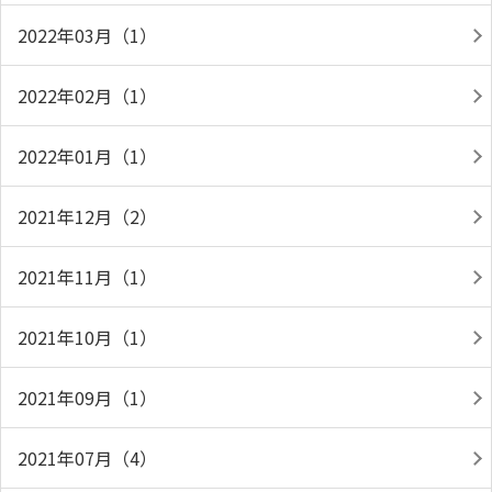
2022年03月（1）
2022年02月（1）
2022年01月（1）
2021年12月（2）
2021年11月（1）
2021年10月（1）
2021年09月（1）
2021年07月（4）