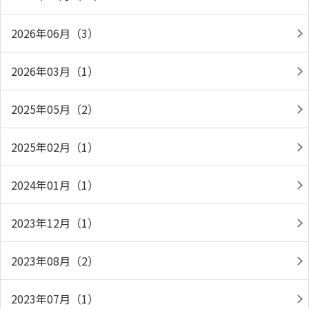
2026年06月（3）
2026年03月（1）
2025年05月（2）
2025年02月（1）
2024年01月（1）
2023年12月（1）
2023年08月（2）
2023年07月（1）