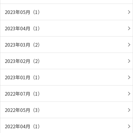
2023年05月（1）
2023年04月（1）
2023年03月（2）
2023年02月（2）
2023年01月（1）
2022年07月（1）
2022年05月（3）
2022年04月（1）