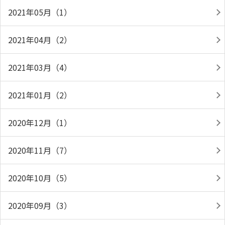
2021年05月（1）
2021年04月（2）
2021年03月（4）
2021年01月（2）
2020年12月（1）
2020年11月（7）
2020年10月（5）
2020年09月（3）