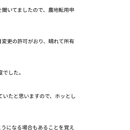
を聞いてましたので、農地転用申
目変更の許可がおり、晴れて所有
度でした。
ていたと思いますので、ホッとし
ようになる場合もあることを覚え