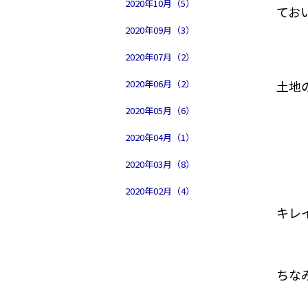
2020年10月（5）
てお
2020年09月（3）
2020年07月（2）
2020年06月（2）
土地
2020年05月（6）
2020年04月（1）
2020年03月（8）
2020年02月（4）
キレ
ちな