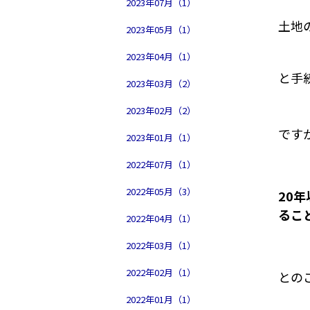
2023年07月（1）
土地
2023年05月（1）
2023年04月（1）
と手
2023年03月（2）
2023年02月（2）
です
2023年01月（1）
2022年07月（1）
2022年05月（3）
20
るこ
2022年04月（1）
2022年03月（1）
2022年02月（1）
との
2022年01月（1）