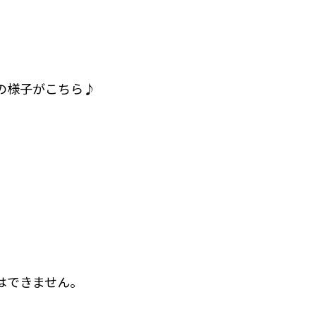
の様子がこちら♪
はできません。