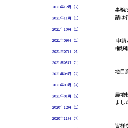
2021年12月（2）
事務
請は
2021年11月（1）
2021年10月（1）
申請
2021年09月（1）
権移
2021年07月（4）
2021年05月（1）
地目
2021年04月（2）
2021年03月（4）
農地
2021年01月（2）
まし
2020年12月（1）
2020年11月（7）
皆様