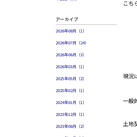
こち
アーカイブ
2026年08月（1）
2026年07月（24）
2026年06月（3）
2026年03月（1）
現況
2025年05月（2）
2025年02月（1）
一般
2024年01月（1）
2023年12月（1）
土地
2023年08月（2）