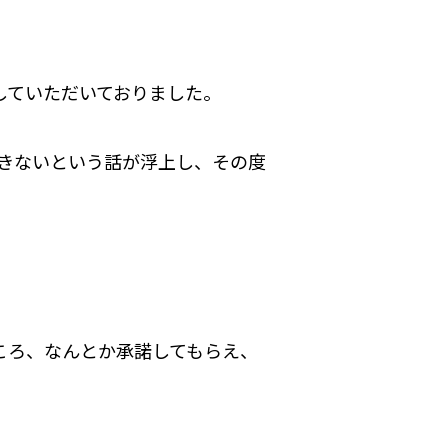
していただいておりました。
きないという話が浮上し、その度
ころ、なんとか承諾してもらえ、