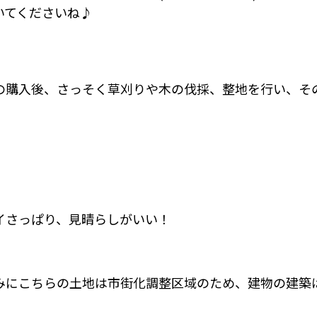
いてくださいね♪
の購入後、さっそく草刈りや木の伐採、整地を行い、そ
イさっぱり、見晴らしがいい！
みにこちらの土地は市街化調整区域のため、建物の建築