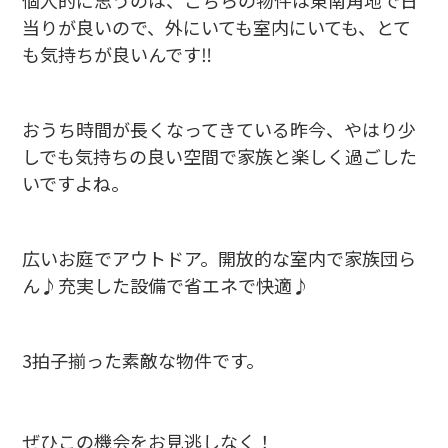
個人的に思うのは、こちらの物件は東南角地で日
当りが良いので、外にいても室内にいても、とて
も気持ちが良いんです‼
おうち時間が長くなってきている昨今、やはり少
しでも気持ちの良い空間で家族と楽しく過ごした
いですよね。
広いお庭でアウトドア。開放的な室内で家族団ら
ん♪充実した設備で省エネで快適♪
3拍子揃った素敵な物件です。
ぜひこの機会をお見逃しなく！