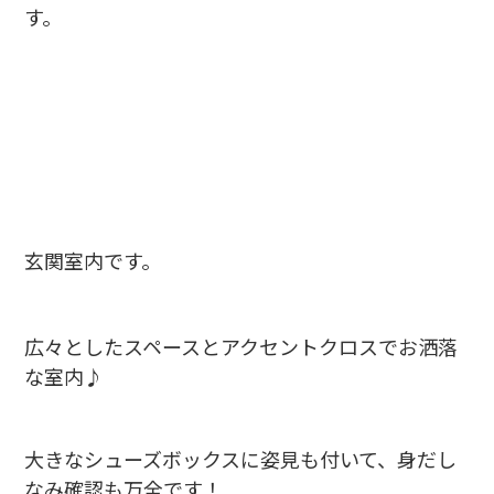
す。
玄関室内です。
広々としたスペースとアクセントクロスでお洒落
な室内♪
大きなシューズボックスに姿見も付いて、身だし
なみ確認も万全です！