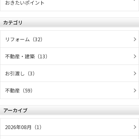
おきたいポイント
カテゴリ
リフォーム（32）
不動産・建築（13）
お引渡し（3）
不動産（59）
アーカイブ
2026年08月（1）