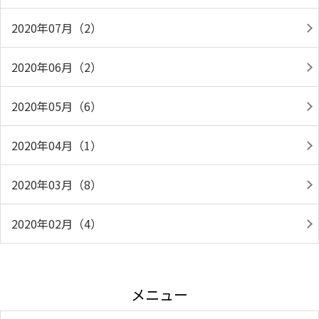
2020年07月（2）
2020年06月（2）
2020年05月（6）
2020年04月（1）
2020年03月（8）
2020年02月（4）
メニュー