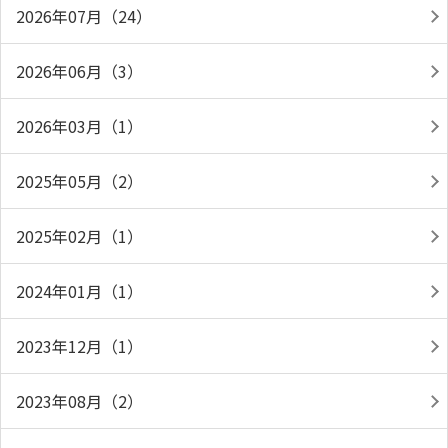
2026年07月（24）
2026年06月（3）
2026年03月（1）
2025年05月（2）
2025年02月（1）
2024年01月（1）
2023年12月（1）
2023年08月（2）