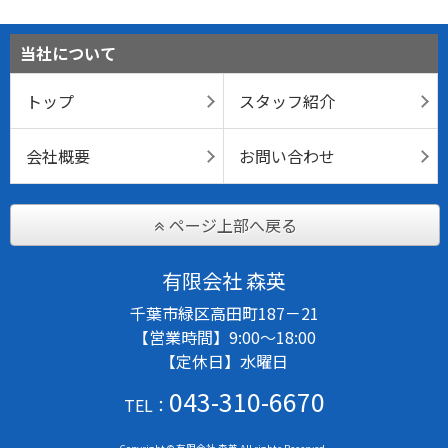
当社について
トップ
スタッフ紹介
会社概要
お問い合わせ
ページ上部へ戻る
有限会社 森英
千葉市緑区高田町187－21
【営業時間】9:00～18:00
【定休日】水曜日
043-310-6670
TEL：