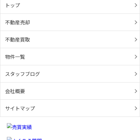
トップ
不動産売却
不動産買取
物件一覧
スタッフブログ
会社概要
サイトマップ