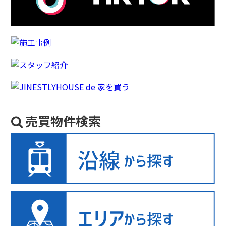
売買物件検索