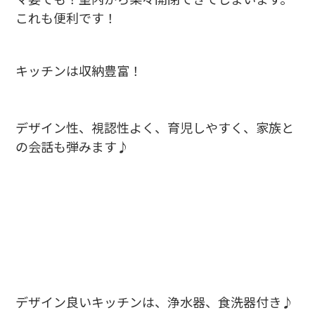
これも便利です！
キッチンは収納豊富！
デザイン性、視認性よく、育児しやすく、家族と
の会話も弾みます♪
デザイン良いキッチンは、浄水器、食洗器付き♪