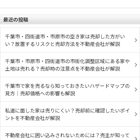
最近の投稿
千葉市・四街道市・市原市の空き家は売却した方がい
い？放置するリスクと売却方法を不動産会社が解説
千葉市・市原市・四街道市の市街化調整区域にある家や
土地は売れる？売却時の注意点を不動産会社が解説
千葉市で家を売るなら知っておきたいハザードマップの
見方｜売却価格への影響も解説
私道に面した家は売りにくい？売却前に確認したいポイ
ントを不動産会社が解説
不動産会社に囲い込みされないためには？売主が知って