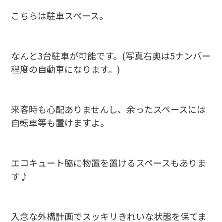
こちらは駐車スペース。
なんと3台駐車が可能です。(写真右奥は5ナンバー
程度の自動車になります。)
来客時も心配ありませんし、余ったスペースには
自転車等も置けますよ。
エコキュート脇に物置を置けるスペースもありま
す♪
入念な外構計画でスッキリきれいな状態を保てま