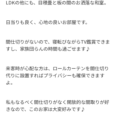
LDKの他にも、目積畳と板の間のお洒落な和室。
日当りも良く、心地の良いお部屋です。
間仕切りがないので、寝転びながらTV鑑賞できま
すし、家族団らんの時間も過ごせます♪
来客時が心配な方は、ロールカーテンを間仕切り
代りに設置すればプライバシーも確保できます
よ。
私もなるべく間仕切りがなく開放的な間取りが好
きなので、このお家は大変好みです♪