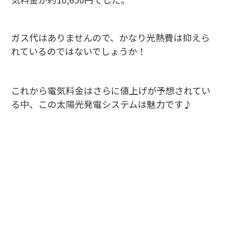
ガス代はありませんので、かなり光熱費は抑えら
れているのではないでしょうか！
これから電気料金はさらに値上げが予想されてい
る中、この太陽光発電システムは魅力です♪