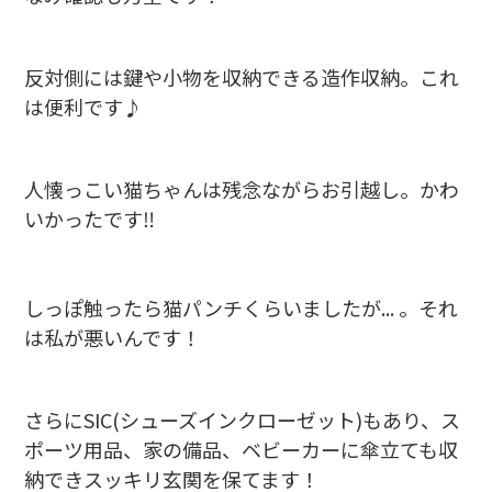
反対側には鍵や小物を収納できる造作収納。これ
は便利です♪
人懐っこい猫ちゃんは残念ながらお引越し。かわ
いかったです‼
しっぽ触ったら猫パンチくらいましたが... 。それ
は私が悪いんです！
さらにSIC(シューズインクローゼット)もあり、ス
ポーツ用品、家の備品、ベビーカーに傘立ても収
納できスッキリ玄関を保てます！