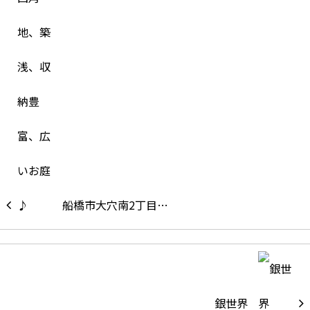
船橋市大穴南2丁目…
銀世界