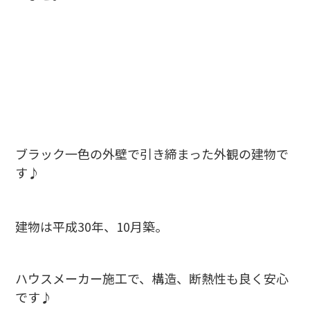
ブラック一色の外壁で引き締まった外観の建物で
す♪
建物は平成30年、10月築。
ハウスメーカー施工で、構造、断熱性も良く安心
です♪