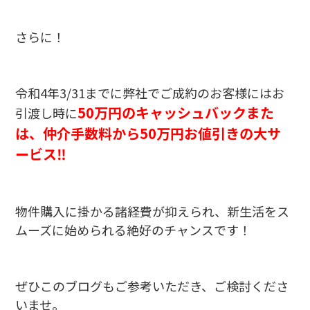
さらに！
令和4年3/31までに弊社でご成約のお客様にはお
50
万円のキャッシュバックまた
引渡し時に
は、仲介手数料から50万円お値引きの大サ
ービス‼
物件購入に掛かる諸経費が抑えられ、新生活をス
ムーズに始められる絶好のチャンスです！
ぜひこのブログもご参考いただき、ご検討くださ
いませ。