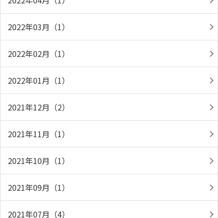
2022年04月（1）
2022年03月（1）
2022年02月（1）
2022年01月（1）
2021年12月（2）
2021年11月（1）
2021年10月（1）
2021年09月（1）
2021年07月（4）