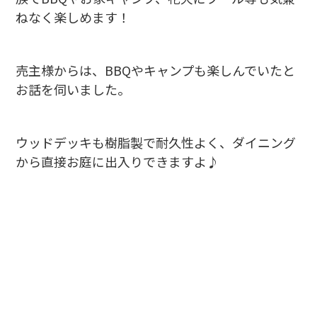
ねなく楽しめます！
売主様からは、BBQやキャンプも楽しんでいたと
お話を伺いました。
ウッドデッキも樹脂製で耐久性よく、ダイニング
から直接お庭に出入りできますよ♪