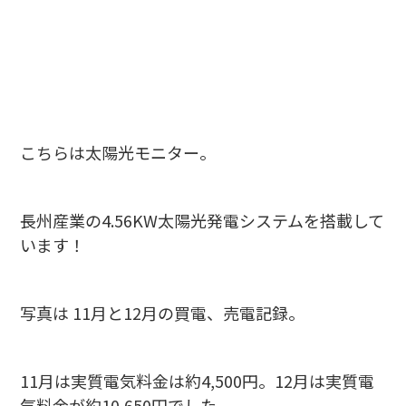
こちらは太陽光モニター。
長州産業の4.56KW太陽光発電システムを搭載して
います！
写真は 11月と12月の買電、売電記録。
11月は実質電気料金は約4,500円。12月は実質電
気料金が約10,650円でした。