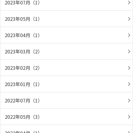
2023年07月（1）
2023年05月（1）
2023年04月（1）
2023年03月（2）
2023年02月（2）
2023年01月（1）
2022年07月（1）
2022年05月（3）