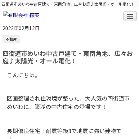
四街道市めいわ中古戸建て・東南角地、広々お庭♪太陽光・オール電化！
2022年02月12日
不動産
四街道市めいわ中古戸建て・東南角地、広々お
庭♪太陽光・オール電化！
こんにちは。
区画整理され住環境が整った、大人気の四街道市
めいわに、築浅の中古住宅の登場です！
長期優良住宅！耐震等級3で地震に強い建物で