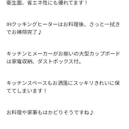
衛生面、省エネ性にも優れてます！
IHクッキングヒーターはお料理後、さっと一拭き
でお掃除完了♪
キッチンとメーカーがお揃いの大型カップボード
は家電収納、ダストボックス付。
キッチンスペースもお洒落にスッキリきれいに保
ててしまいます！
お料理や家事もはかどりそうですね♪