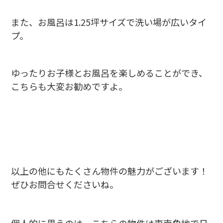
また、お風呂は1.25坪サイズで洗い場が広いタイ
プ。
ゆったりお子様とお風呂を楽しめることができ、
こちらも大変お勧めですよ。
以上の他にもたくさん物件の魅力がございます！
ぜひお問合せくださいね。