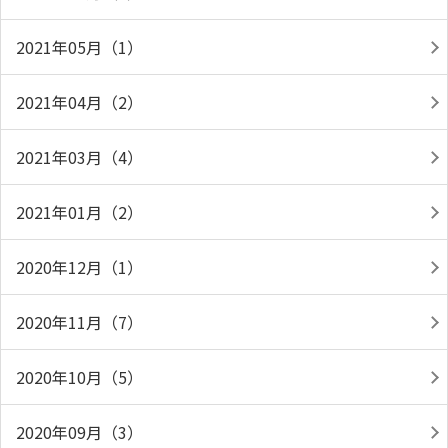
2021年05月（1）
2021年04月（2）
2021年03月（4）
2021年01月（2）
2020年12月（1）
2020年11月（7）
2020年10月（5）
2020年09月（3）