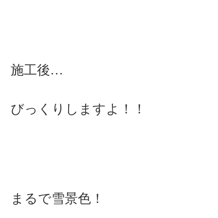
施工後…
びっくりしますよ！！
まるで雪景色！