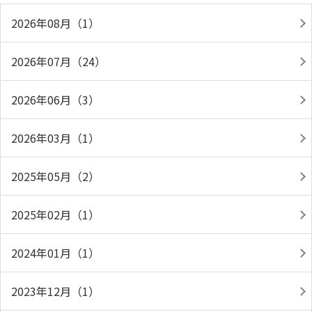
2026年08月（1）
2026年07月（24）
2026年06月（3）
2026年03月（1）
2025年05月（2）
2025年02月（1）
2024年01月（1）
2023年12月（1）