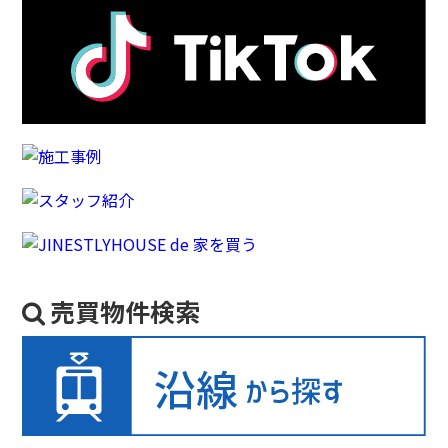
売買物件検索