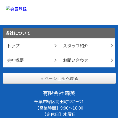
当社について
トップ
スタッフ紹介
会社概要
お問い合わせ
ページ上部へ戻る
有限会社 森英
千葉市緑区高田町187－21
【営業時間】9:00～18:00
【定休日】水曜日