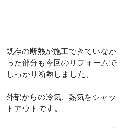
既存の断熱が施工できていなか
った部分も今回のリフォームで
しっかり断熱しました。
外部からの冷気、熱気をシャッ
トアウトです。