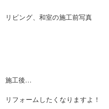
リビング、和室の施工前写真
施工後…
リフォームしたくなりますよ！