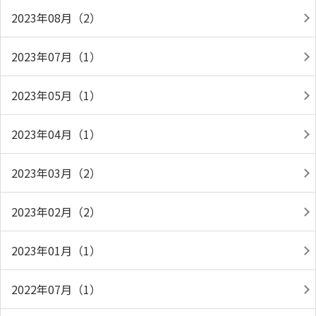
2023年08月（2）
2023年07月（1）
2023年05月（1）
2023年04月（1）
2023年03月（2）
2023年02月（2）
2023年01月（1）
2022年07月（1）