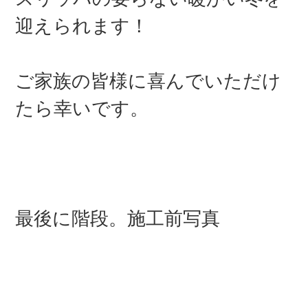
迎えられます！
ご家族の皆様に喜んでいただけ
たら幸いです。
最後に階段。施工前写真