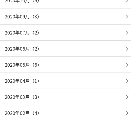
2020年10月（5）
2020年09月（3）
2020年07月（2）
2020年06月（2）
2020年05月（6）
2020年04月（1）
2020年03月（8）
2020年02月（4）