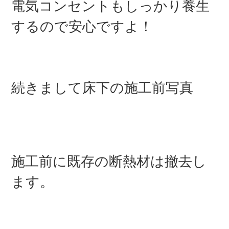
電気コンセントもしっかり養生
するので安心ですよ！
続きまして床下の施工前写真
施工前に既存の断熱材は撤去し
ます。