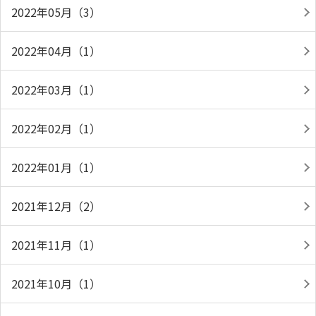
2022年05月（3）
2022年04月（1）
2022年03月（1）
2022年02月（1）
2022年01月（1）
2021年12月（2）
2021年11月（1）
2021年10月（1）