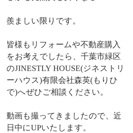
羨ましい限りです。
皆様もリフォームや不動産購入
をお考えでしたら、千葉市緑区
のJINESTLY HOUSE(ジネストリ
ーハウス)有限会社森英
(
もりひ
で
)
へぜひご相談ください。
動画も撮ってきましたので、近
日中に
UP
いたします。