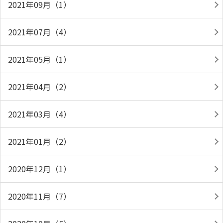
2021年09月（1）
2021年07月（4）
2021年05月（1）
2021年04月（2）
2021年03月（4）
2021年01月（2）
2020年12月（1）
2020年11月（7）