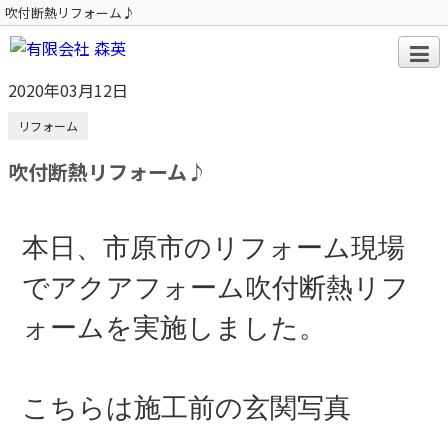
吹付断熱リフォーム♪
2020年03月12日
リフォーム
吹付断熱リフォーム♪
本日、市原市のリフォーム現場
でアクアフォーム吹付断熱リフ
ォームを実施しました。
こちらは施工前の玄関写真