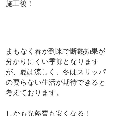
施工後！
まもなく春が到来で断熱効果が
分かりにくい季節となります
が、夏は涼しく、冬はスリッパ
の要らない生活が期待できると
考えております。
しかも光熱費も安くなる！