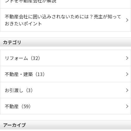
ントを不動産会社が解説
不動産会社に囲い込みされないためには？売主が知って
おきたいポイント
カテゴリ
リフォーム（32）
不動産・建築（13）
お引渡し（3）
不動産（59）
アーカイブ