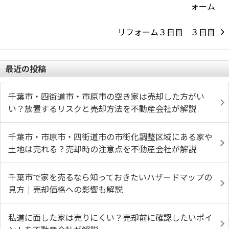
リフォーム３日目
最近の投稿
千葉市・四街道市・市原市の空き家は売却した方がい
い？放置するリスクと売却方法を不動産会社が解説
千葉市・市原市・四街道市の市街化調整区域にある家や
土地は売れる？売却時の注意点を不動産会社が解説
千葉市で家を売るなら知っておきたいハザードマップの
見方｜売却価格への影響も解説
私道に面した家は売りにくい？売却前に確認したいポイ