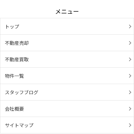
メニュー
トップ
不動産売却
不動産買取
物件一覧
スタッフブログ
会社概要
サイトマップ