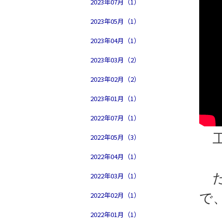
2023年07月（1）
2023年05月（1）
2023年04月（1）
2023年03月（2）
2023年02月（2）
2023年01月（1）
2022年07月（1）
工
2022年05月（3）
2022年04月（1）
2022年03月（1）
た
2022年02月（1）
で
2022年01月（1）