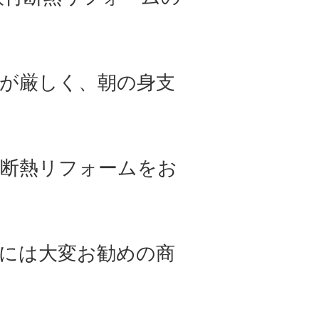
が厳しく、朝の身支
断熱リフォームをお
には大変お勧めの商