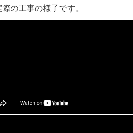
際の工事の様子です。