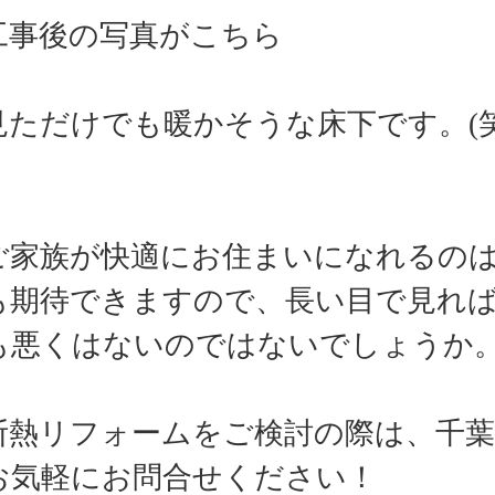
事後の写真がこちら
ただけでも暖かそうな床下です。
(
家族が快適にお住まいになれるのは
も期待できますので、長い目で見れ
も悪くはないのではないでしょうか
熱リフォームをご検討の際は、千葉
お気軽にお問合せください！