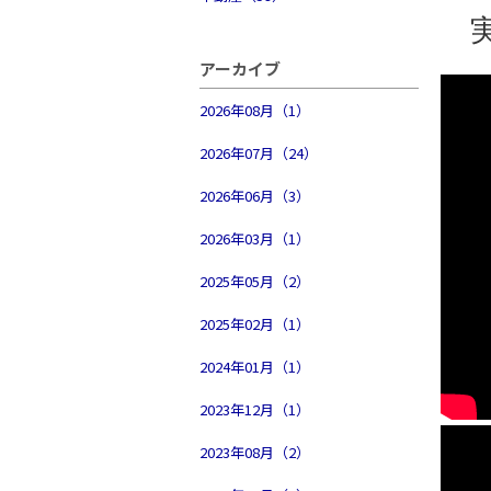
実
アーカイブ
2026年08月（1）
2026年07月（24）
2026年06月（3）
2026年03月（1）
2025年05月（2）
2025年02月（1）
2024年01月（1）
2023年12月（1）
2023年08月（2）