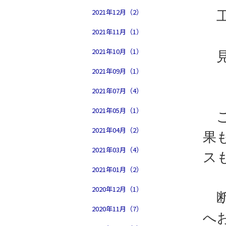
2021年12月（2）
工
2021年11月（1）
2021年10月（1）
見
2021年09月（1）
2021年07月（4）
2021年05月（1）
ご
2021年04月（2）
果
2021年03月（4）
ス
2021年01月（2）
2020年12月（1）
断
2020年11月（7）
へ