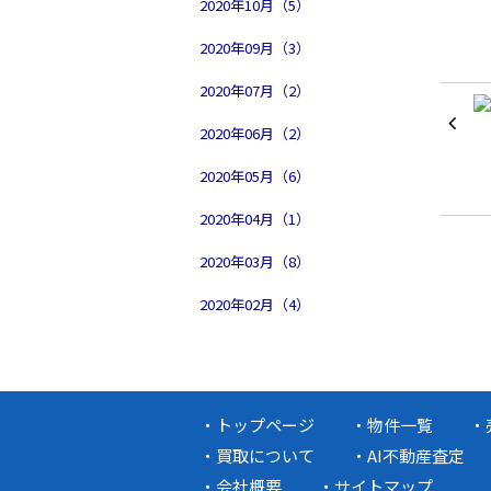
2020年10月（5）
2020年09月（3）
2020年07月（2）
2020年06月（2）
2020年05月（6）
2020年04月（1）
2020年03月（8）
2020年02月（4）
トップページ
物件一覧
買取について
AI不動産査定
会社概要
サイトマップ