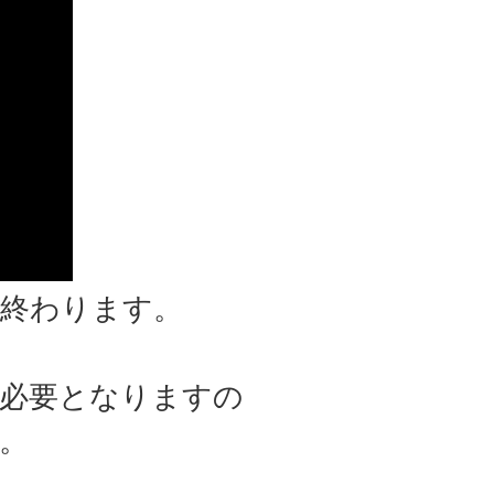
が終わります。
必要となりますの
。