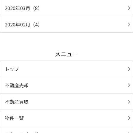
2020年03月（8）
2020年02月（4）
メニュー
トップ
不動産売却
不動産買取
物件一覧