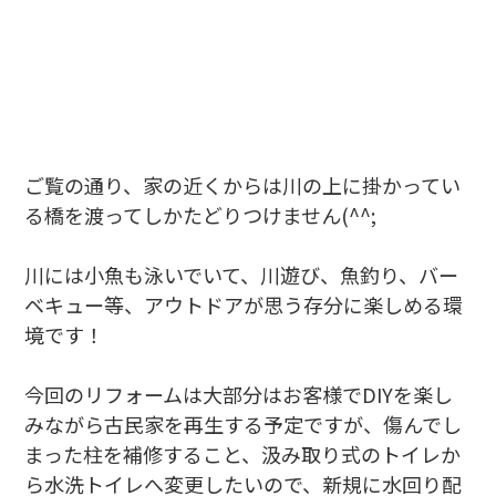
ご覧の通り、家の近くからは川の上に掛かってい
る橋を渡ってしかたどりつけません(^^;
川には小魚も泳いでいて、川遊び、魚釣り、バー
ベキュー等、アウトドアが思う存分に楽しめる環
境です！
今回のリフォームは大部分はお客様でDIYを楽し
みながら古民家を再生する予定ですが、傷んでし
まった柱を補修すること、汲み取り式のトイレか
ら水洗トイレへ変更したいので、新規に水回り配