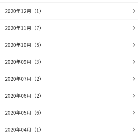
2020年12月（1）
2020年11月（7）
2020年10月（5）
2020年09月（3）
2020年07月（2）
2020年06月（2）
2020年05月（6）
2020年04月（1）