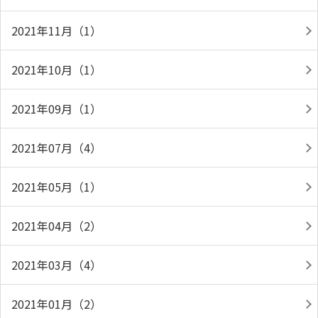
2021年11月（1）
2021年10月（1）
2021年09月（1）
2021年07月（4）
2021年05月（1）
2021年04月（2）
2021年03月（4）
2021年01月（2）