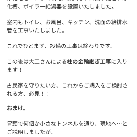
化槽、ボイラー給湯器を設置いたしました。
室内もトイレ、お風呂、キッチン、洗面の給排水
管を工事いたしました。
これでひとまず、設備の工事は終わりです。
この後は大工さんによる
柱の金輪継ぎ工事
に入り
ます！
古民家を守りたい方、これからご購入をご検討さ
れる方、必見！！
おまけ。
冒頭で何個か小さなトンネルを通り、現地へ…と
ご説明しましたが、