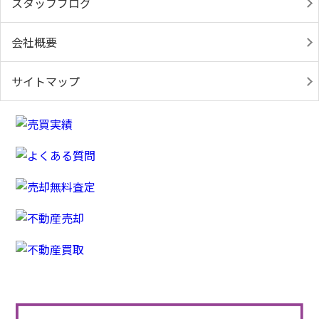
スタッフブログ
会社概要
サイトマップ