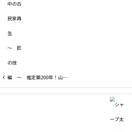
推定築200年！山…