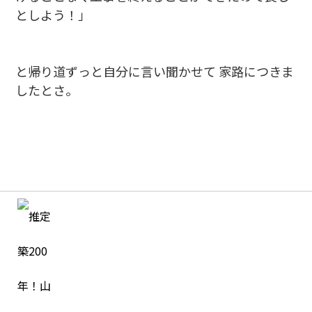
としよう！」
と帰り道ずっと自分に言い聞かせて 家路につきま
したとさ。