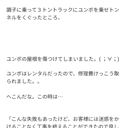
調子に乗って３トントラックにユンボを乗せトン
ネルをくぐったところ、
ユンボの屋根を傷つけてしまいました。( ；∀；)
ユンボはレンタルだったので、修理費けっこう取
られました。。
へこんだな。この時は…
「こんな失敗もあったけど、お客様には迷惑をか
けることなく工事を終えることができたので良し