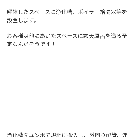
解体したスペースに浄化槽、ボイラー給湯器等を
設置します。
お客様は他にあいたスペースに露天風呂を造る予
定なんだそうです！
浄化槽をユンボで現地に搬入し、外回り配管、浄