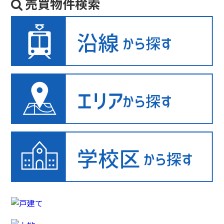
売買物件検索