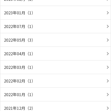
2023年01月（1）
2022年07月（1）
2022年05月（3）
2022年04月（1）
2022年03月（1）
2022年02月（1）
2022年01月（1）
2021年12月（2）