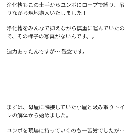
浄化槽もこの土手からユンボにロープで縛り、吊
りながら現地搬入いたしました！
浄化槽をみんなで抑えながら慎重に運んでいたの
で、その様子の写真がないんです。。
迫力あったんですが… 残念です。
まずは、母屋に隣接していた小屋と汲み取りトイ
レの解体から始めました。
ユンボを現場に持っていくのも一苦労でしたが…