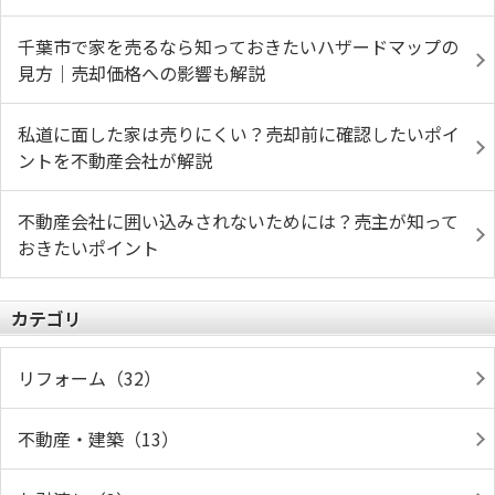
千葉市で家を売るなら知っておきたいハザードマップの
見方｜売却価格への影響も解説
私道に面した家は売りにくい？売却前に確認したいポイ
ントを不動産会社が解説
不動産会社に囲い込みされないためには？売主が知って
おきたいポイント
カテゴリ
リフォーム（32）
不動産・建築（13）