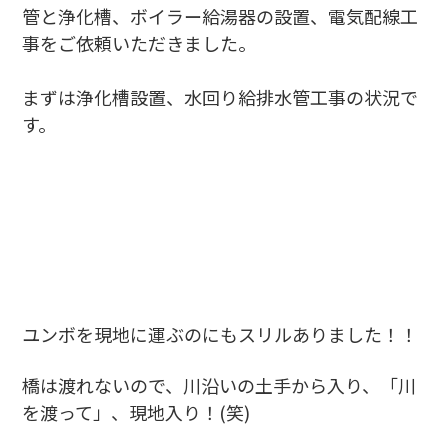
管と浄化槽、ボイラー給湯器の設置、電気配線工
事をご依頼いただきました。
まずは浄化槽設置、水回り給排水管工事の状況で
す。
ユンボを現地に運ぶのにもスリルありました！！
橋は渡れないので、川沿いの土手から入り、「川
を渡って」、現地入り！(笑)