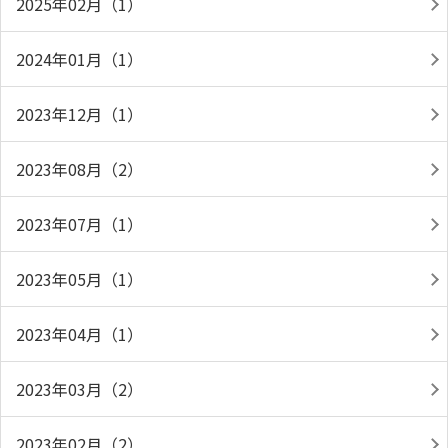
2025年02月（1）
2024年01月（1）
2023年12月（1）
2023年08月（2）
2023年07月（1）
2023年05月（1）
2023年04月（1）
2023年03月（2）
2023年02月（2）