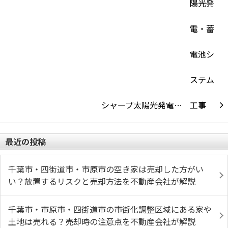
シャープ太陽光発電…
最近の投稿
千葉市・四街道市・市原市の空き家は売却した方がい
い？放置するリスクと売却方法を不動産会社が解説
千葉市・市原市・四街道市の市街化調整区域にある家や
土地は売れる？売却時の注意点を不動産会社が解説