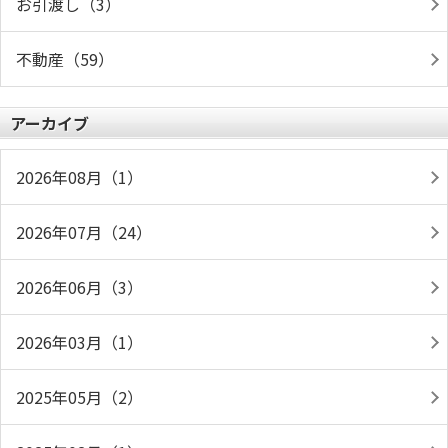
お引渡し（3）
不動産（59）
アーカイブ
2026年08月（1）
2026年07月（24）
2026年06月（3）
2026年03月（1）
2025年05月（2）