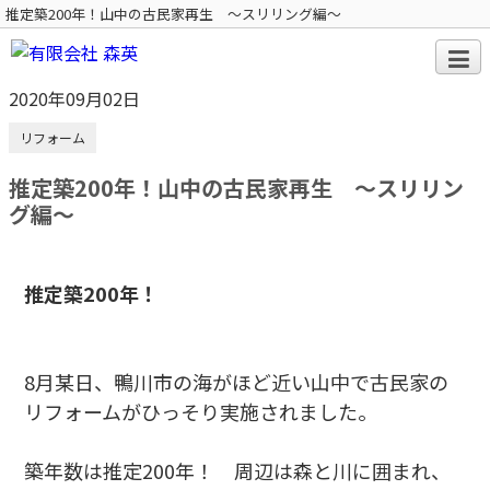
推定築200年！山中の古民家再生 ～スリリング編～
2020年09月02日
リフォーム
推定築200年！山中の古民家再生 ～スリリン
グ編～
推定築200年！
8月某日、鴨川市の海がほど近い山中で古民家の
リフォームがひっそり実施されました。
築年数は推定200年！ 周辺は森と川に囲まれ、