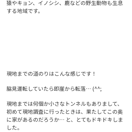
猿やキョン、イノシシ、鹿などの野生動物も生息
する地域です。
現地までの道のりはこんな感じです！
脇見運転していたら即崖から転落… (^^;
現地までは何個か小さなトンネルもありまして、
初めて現地調査に行ったときは、果たしてこの奥
に家があるのだろうか… と、とてもドキドキしま
した。