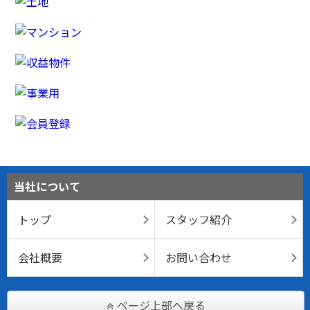
当社について
トップ
スタッフ紹介
会社概要
お問い合わせ
ページ上部へ戻る