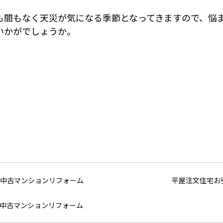
も間もなく天災が気になる季節となってきますので、悩
いかがでしょうか。
平屋注文住宅お
中古マンションリフォーム