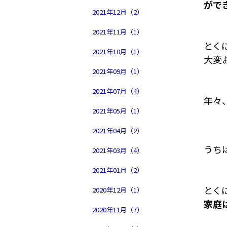
がで
2021年12月（2）
2021年11月（1）
とく
2021年10月（1）
大変
2021年09月（1）
2021年07月（4）
年々
2021年05月（1）
2021年04月（2）
うち
2021年03月（4）
2021年01月（2）
とく
2020年12月（1）
家庭
2020年11月（7）