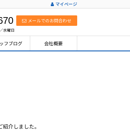
マイページ
670
メールでのお問合わせ
日／水曜日
ッフブログ
会社概要
ご紹介しました。