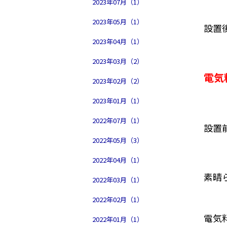
2023年07月（1）
2023年05月（1）
設置後
2023年04月（1）
2023年03月（2）
電気
2023年02月（2）
2023年01月（1）
2022年07月（1）
設置
2022年05月（3）
2022年04月（1）
素晴
2022年03月（1）
2022年02月（1）
電気
2022年01月（1）