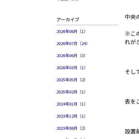
中央
アーカイブ
2026年08月（1）
※こ
れが
2026年07月（24）
2026年06月（3）
2026年03月（1）
そし
2025年05月（2）
2025年02月（1）
表を
2024年01月（1）
2023年12月（1）
2023年08月（2）
設置前