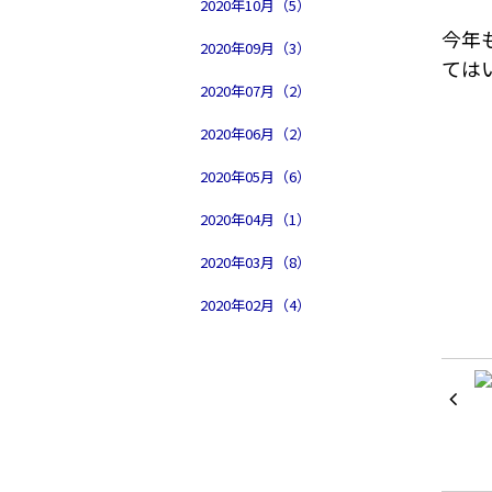
2020年10月（5）
今年
2020年09月（3）
ては
2020年07月（2）
2020年06月（2）
2020年05月（6）
2020年04月（1）
2020年03月（8）
2020年02月（4）