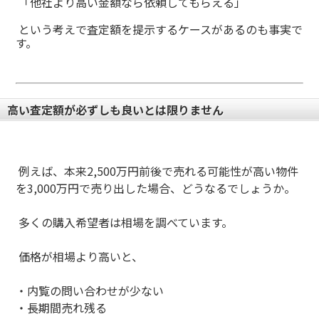
「他社より高い金額なら依頼してもらえる」
という考えで査定額を提示するケースがあるのも事実で
す。
高い査定額が必ずしも良いとは限りません
例えば、本来2,500万円前後で売れる可能性が高い物件
を3,000万円で売り出した場合、どうなるでしょうか。
多くの購入希望者は相場を調べています。
価格が相場より高いと、
・
内覧の問い合わせが少ない
・
長期間売れ残る