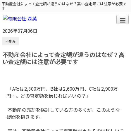
不動産会社によって査定額が違うのはなぜ？高い査定額には注意が必要で
す
2026年07月06日
不動産
不動産会社によって査定額が違うのはなぜ？高
い査定額には注意が必要です
「A社は2,300万円、B社は2,600万円、C社は2,900万
円…。どの査定額を信じればいいの？」
不動産の売却を検討している方の多くが、このような
疑問を抱きます。
実は、不動産会社によって査定額が異なるのは珍しいこ