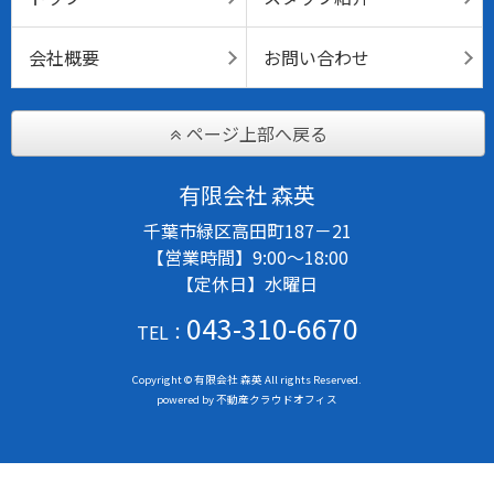
会社概要
お問い合わせ
ページ上部へ戻る
有限会社 森英
千葉市緑区高田町187－21
【営業時間】9:00～18:00
【定休日】水曜日
043-310-6670
TEL：
Copyright © 有限会社 森英 All rights Reserved.
powered by 不動産クラウドオフィス