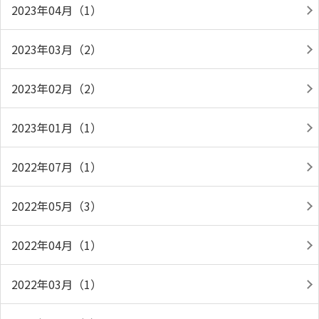
2023年04月（1）
2023年03月（2）
2023年02月（2）
2023年01月（1）
2022年07月（1）
2022年05月（3）
2022年04月（1）
2022年03月（1）