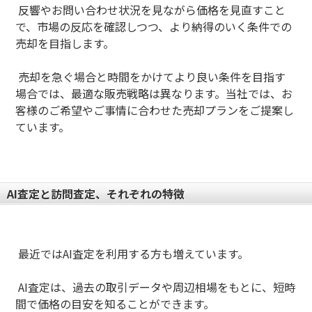
反響やお問い合わせ状況を見ながら価格を見直すこと
で、市場の反応を確認しつつ、より納得のいく条件での
売却を目指します。
売却を急ぐ場合と時間をかけてより良い条件を目指す
場合では、最適な販売戦略は異なります。当社では、お
客様のご希望やご事情に合わせた売却プランをご提案し
ています。
AI査定と訪問査定、それぞれの特徴
最近ではAI査定を利用する方も増えています。
AI査定は、過去の取引データや周辺相場をもとに、短時
間で価格の目安を知ることができます。