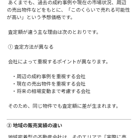
あくまでも、過去の成約事例や現在の市場状況、周辺
の売出物件などをもとに、「このくらいで売れる可能性
が高い」という予想価格です。
査定額が違う主な理由は次のとおりです。
① 査定方法が異なる
会社によって重視するポイントが異なります。
・
周辺の成約事例を重視する会社
・
現在の売出物件を重視する会社
・
将来の相場変動まで考慮する会社
そのため、同じ物件でも査定額に差が生まれます。
② 地域の販売実績の違い
地域密着型の不動産会社は、そのエリアで「実際に売