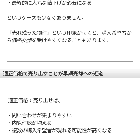
・
最終的に大幅な値下げが必要になる
というケースも少なくありません。
「売れ残った物件」という印象が付くと、購入希望者か
ら価格交渉を受けやすくなることもあります。
適正価格で売り出すことが早期売却への近道
適正価格で売り出せば、
・
問い合わせが集まりやすい
・
内覧件数が増える
・
複数の購入希望者が現れる可能性が高くなる