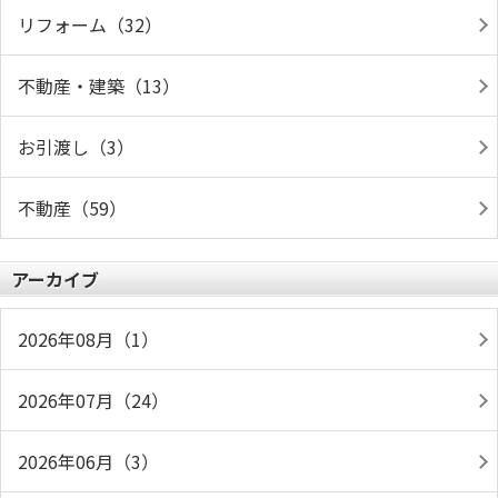
リフォーム（32）
不動産・建築（13）
お引渡し（3）
不動産（59）
アーカイブ
2026年08月（1）
2026年07月（24）
2026年06月（3）