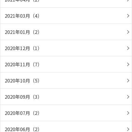
2021年03月（4）
2021年01月（2）
2020年12月（1）
2020年11月（7）
2020年10月（5）
2020年09月（3）
2020年07月（2）
2020年06月（2）