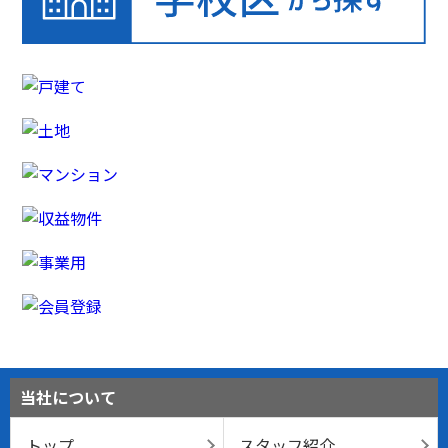
当社について
トップ
スタッフ紹介