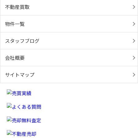
不動産買取
物件一覧
スタッフブログ
会社概要
サイトマップ