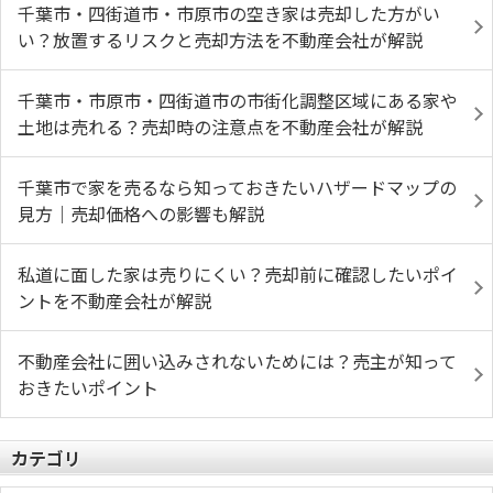
千葉市・四街道市・市原市の空き家は売却した方がい
い？放置するリスクと売却方法を不動産会社が解説
千葉市・市原市・四街道市の市街化調整区域にある家や
土地は売れる？売却時の注意点を不動産会社が解説
千葉市で家を売るなら知っておきたいハザードマップの
見方｜売却価格への影響も解説
私道に面した家は売りにくい？売却前に確認したいポイ
ントを不動産会社が解説
不動産会社に囲い込みされないためには？売主が知って
おきたいポイント
カテゴリ