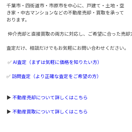
千葉市・四街道市・市原市を中心に、戸建て・土地・空
き家・中古マンションなどの不動産売却・買取を承って
おります。
仲介売却と直接買取の両方に対応し、ご希望に合った売却
査定だけ、相談だけでもお気軽にお問い合わせください。
✅
AI査定（まずは気軽に価格を知りたい方）
✅
訪問査定（より正確な査定をご希望の方）
▶
不動産売却について詳しくはこちら
▶
不動産買取について詳しくはこちら