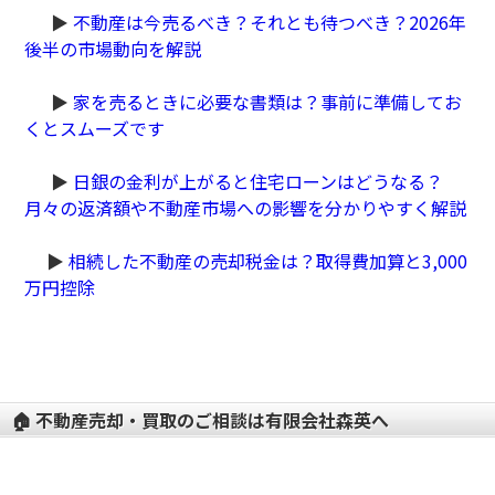
▶
不動産は今売るべき？それとも待つべき？2026年
後半の市場動向を解説
▶
家を売るときに必要な書類は？事前に準備してお
くとスムーズです
▶
日銀の金利が上がると住宅ローンはどうなる？
月々の返済額や不動産市場への影響を分かりやすく解説
▶
相続した不動産の売却税金は？取得費加算と3,000
万円控除
🏠 不動産売却・買取のご相談は有限会社森英へ