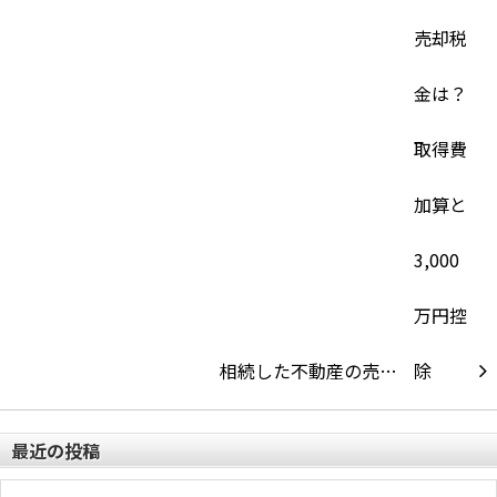
相続した不動産の売…
最近の投稿