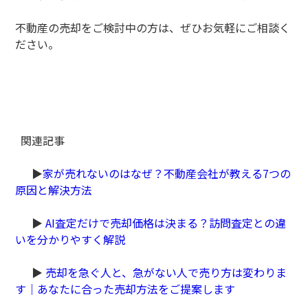
不動産の売却をご検討中の方は、ぜひお気軽にご相談く
ださい。
関連記事
▶
家が売れないのはなぜ？不動産会社が教える7つの
原因と解決方法
▶
AI査定だけで売却価格は決まる？訪問査定との違
いを分かりやすく解説
▶
売却を急ぐ人と、急がない人で売り方は変わりま
す｜あなたに合った売却方法をご提案します