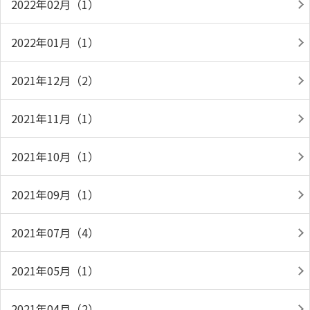
2022年02月（1）
2022年01月（1）
2021年12月（2）
2021年11月（1）
2021年10月（1）
2021年09月（1）
2021年07月（4）
2021年05月（1）
2021年04月（2）