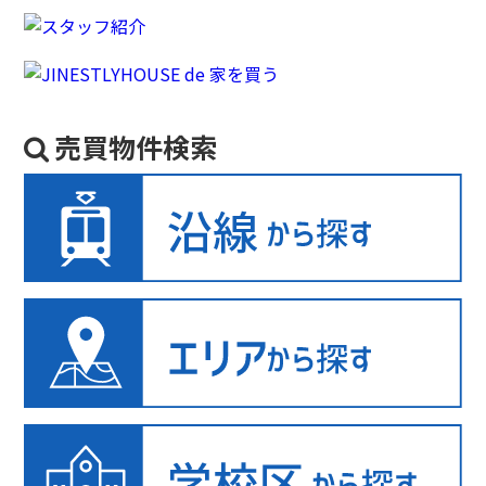
売買物件検索