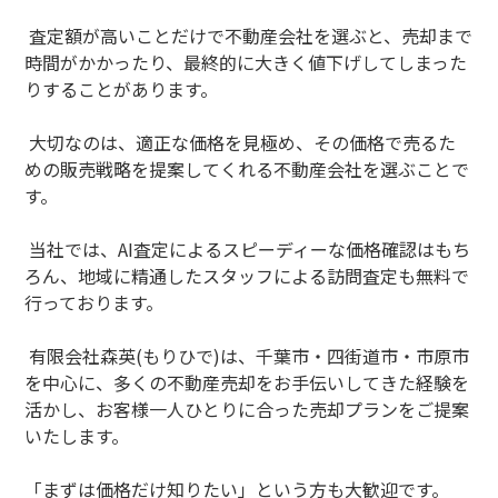
査定額が高いことだけで不動産会社を選ぶと、売却まで
時間がかかったり、最終的に大きく値下げしてしまった
りすることがあります。
大切なのは、適正な価格を見極め、その価格で売るた
めの販売戦略を提案してくれる不動産会社を選ぶことで
す。
当社では、AI査定によるスピーディーな価格確認はもち
ろん、地域に精通したスタッフによる訪問査定も無料で
行っております。
有限会社森英(もりひで)は、
千葉市・四街道市・市原市
を中心に、多くの不動産売却をお手伝いしてきた経験を
活かし、お客様一人ひとりに合った売却プランをご提案
いたします。
「まずは価格だけ知りたい」という方も大歓迎です。