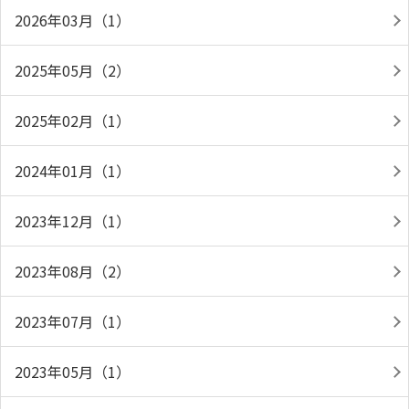
2026年03月（1）
2025年05月（2）
2025年02月（1）
2024年01月（1）
2023年12月（1）
2023年08月（2）
2023年07月（1）
2023年05月（1）