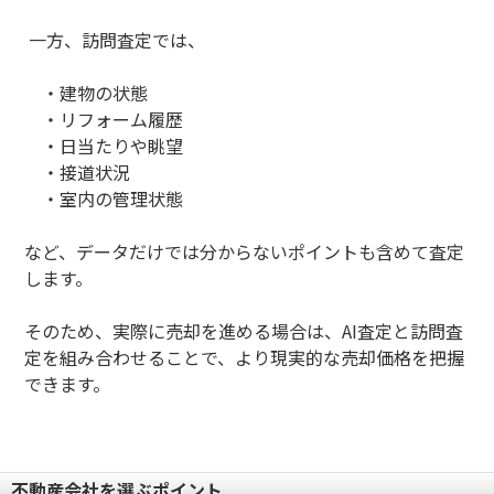
一方、訪問査定では、
・
建物の状態
・
リフォーム履歴
・
日当たりや眺望
・接道状況
・
室内の管理状態
など、データだけでは分からないポイントも含めて査定
します。
そのため、実際に売却を進める場合は、AI査定と訪問査
定を組み合わせることで、より現実的な売却価格を把握
できます。
不動産会社を選ぶポイント