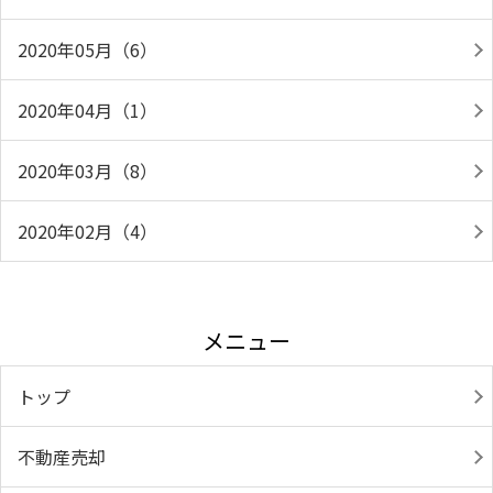
2020年05月（6）
2020年04月（1）
2020年03月（8）
2020年02月（4）
メニュー
トップ
不動産売却