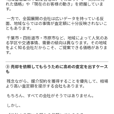
れた価格」や「現在のお客様の動き」を把握していま
す。
一方で、全国展開の会社は広いデータを持っている反
面、地域ならではの事情が査定額に十分反映されないこ
ともあります。
千葉市・四街道市・市原市など、地域によって人気のあ
る学区や交通事情、需要の傾向は異なります。その地域
をよく知る会社だからこそ、ご提案できる価格がありま
す。
③ 売却を依頼してもらうために高めの査定を出すケース
も
残念ながら、媒介契約を獲得することを優先して、相場
より高い査定額を提示する会社もあります。
もちろん、すべての会社がそうではありません。
しかし、