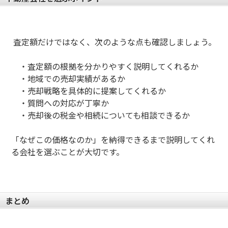
査定額だけではなく、次のような点も確認しましょう。
・
査定額の根拠を分かりやすく説明してくれるか
・
地域での売却実績があるか
・
売却戦略を具体的に提案してくれるか
・
質問への対応が丁寧か
・売却後の税金や相続についても相談できるか
「なぜこの価格なのか」を納得できるまで説明してくれ
る会社を選ぶことが大切です。
まとめ