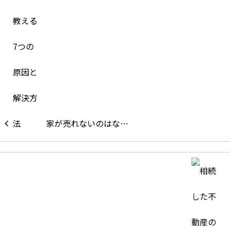
家が売れないのはな…