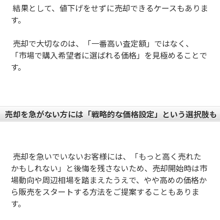
結果として、値下げをせずに売却できるケースもありま
す。
売却で大切なのは、「一番高い査定額」ではなく、
「市場で購入希望者に選ばれる価格」を見極めることで
す。
売却を急がない方には「戦略的な価格設定」という選択肢も
売却を急いでいないお客様には、「もっと高く売れた
かもしれない」と後悔を残さないため、売却開始時は市
場動向や周辺相場を踏まえたうえで、やや高めの価格か
ら販売をスタートする方法をご提案することもありま
す。