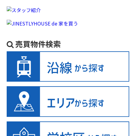
売買物件検索