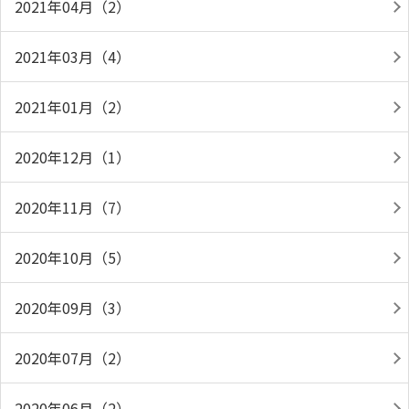
2021年04月（2）
2021年03月（4）
2021年01月（2）
2020年12月（1）
2020年11月（7）
2020年10月（5）
2020年09月（3）
2020年07月（2）
2020年06月（2）