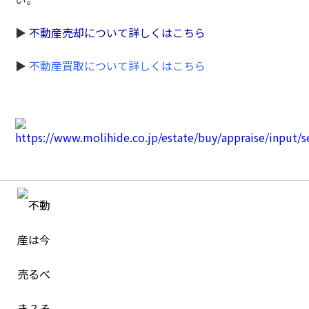
▶
不動産売却について詳しくはこちら
▶
不動産買取について詳しくはこちら