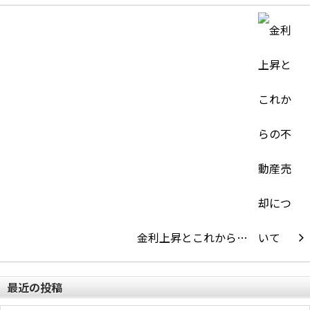
金利上昇とこれから…
最近の投稿