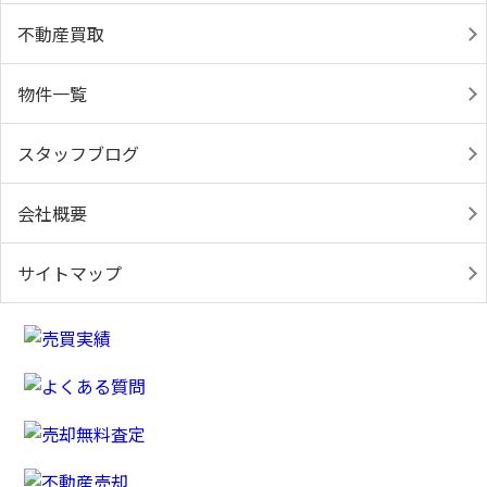
不動産買取
物件一覧
スタッフブログ
会社概要
サイトマップ