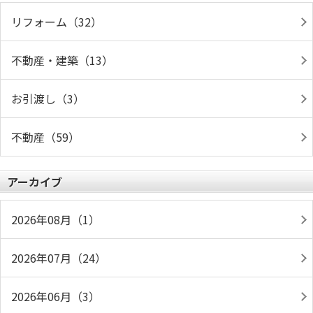
リフォーム（32）
不動産・建築（13）
お引渡し（3）
不動産（59）
アーカイブ
2026年08月（1）
2026年07月（24）
2026年06月（3）