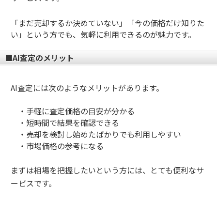
「まだ売却するか決めていない」「今の価格だけ知りた
い」という方でも、気軽に利用できるのが魅力です。
■AI査定のメリット
AI査定には次のようなメリットがあります。
・
手軽に査定価格の目安が分かる
・
短時間で結果を確認できる
・
売却を検討し始めたばかりでも利用しやすい
・
市場価格の参考になる
まずは相場を把握したいという方には、とても便利なサ
ービスです。