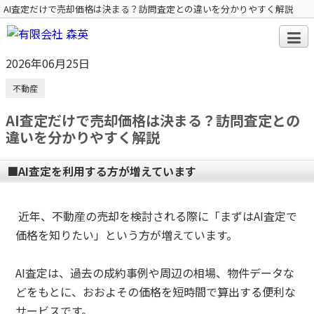
AI査定だけで売却価格は決まる？訪問査定との違いを分かりやすく解説
2026年06月25日
不動産
AI査定だけで売却価格は決まる？訪問査定との
違いを分かりやすく解説
■AI査定を利用する方が増えています
近年、不動産の売却を検討される際に「まずはAI査定で
価格を知りたい」という方が増えています。
AI査定は、過去の成約事例や周辺の相場、物件データな
どをもとに、おおよその価格を短時間で算出する便利な
サービスです。