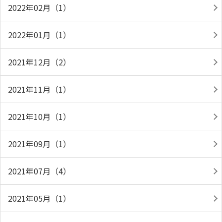
2022年02月（1）
2022年01月（1）
2021年12月（2）
2021年11月（1）
2021年10月（1）
2021年09月（1）
2021年07月（4）
2021年05月（1）