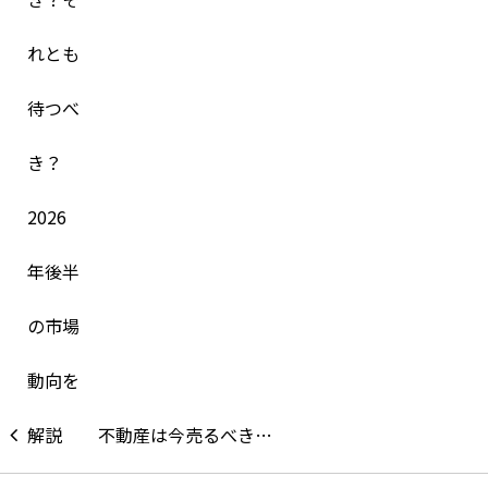
不動産は今売るべき…