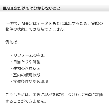
■AI査定だけでは分からないこと
一方で、AI査定はデータをもとに算出するため、実際の
物件の状態までは反映できません。
例えば、
・リフォームの有無
・日当たりや眺望
・建物の管理状況
・室内の使用状態
・接道条件や周辺環境
こうした点は、実際に現地を確認しなければ正確に評価
することができません。