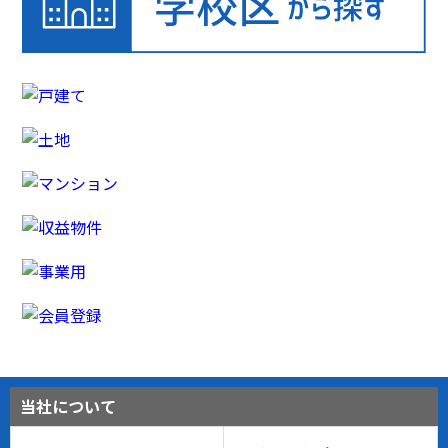
当社について