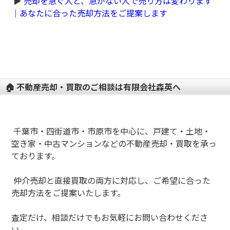
▶
売却を急ぐ人と、急がない人で売り方は変わります
｜あなたに合った売却方法をご提案します
🏠 不動産売却・買取のご相談は有限会社森英へ
千葉市・四街道市・市原市を中心に、戸建て・土地・
空き家・中古マンションなどの不動産売却・買取を承っ
ております。
仲介売却と直接買取の両方に対応し、ご希望に合った
売却方法をご提案いたします。
査定だけ、相談だけでもお気軽にお問い合わせくださ
い。