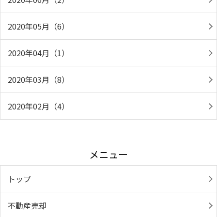
2020年05月（6）
2020年04月（1）
2020年03月（8）
2020年02月（4）
メニュー
トップ
不動産売却