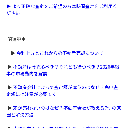
▶
より正確な査定をご希望の方は訪問査定をご利用く
ださい
関連記事
▶
金利上昇とこれからの不動産売却について
▶
不動産は今売るべき？それとも待つべき？2026年後
半の市場動向を解説
▶
不動産会社によって査定額が違うのはなぜ？高い査
定額には注意が必要です
▶
家が売れないのはなぜ？不動産会社が教える7つの原
因と解決方法