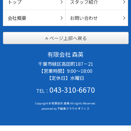
トップ
スタッフ紹介
会社概要
お問い合わせ
ページ上部へ戻る
有限会社 森英
千葉市緑区高田町187－21
【営業時間】9:00～18:00
【定休日】水曜日
043-310-6670
TEL：
Copyright © 有限会社 森英 All rights Reserved.
powered by 不動産クラウドオフィス