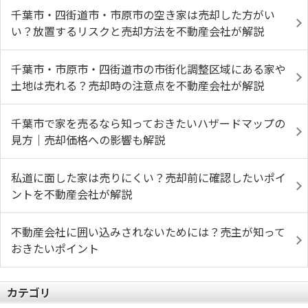
千葉市・四街道市・市原市の空き家は売却した方がい
い？放置するリスクと売却方法を不動産会社が解説
千葉市・市原市・四街道市の市街化調整区域にある家や
土地は売れる？売却時の注意点を不動産会社が解説
千葉市で家を売るなら知っておきたいハザードマップの
見方｜売却価格への影響も解説
私道に面した家は売りにくい？売却前に確認したいポイ
ントを不動産会社が解説
不動産会社に囲い込みされないためには？売主が知って
おきたいポイント
カテゴリ