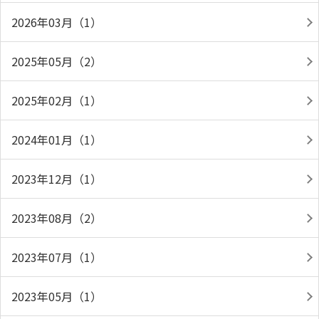
2026年03月（1）
2025年05月（2）
2025年02月（1）
2024年01月（1）
2023年12月（1）
2023年08月（2）
2023年07月（1）
2023年05月（1）