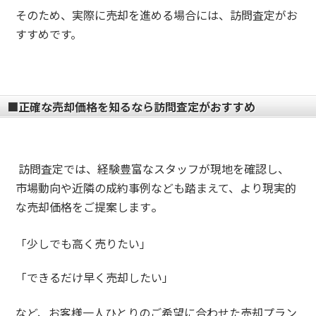
そのため、実際に売却を進める場合には、訪問査定がお
すすめです。
■正確な売却価格を知るなら訪問査定がおすすめ
訪問査定では、経験豊富なスタッフが現地を確認し、
市場動向や近隣の成約事例なども踏まえて、より現実的
。
な売却価格をご提案します
「少しでも高く売りたい」
「できるだけ早く売却したい」
など、お客様一人ひとりのご希望に合わせた売却プラン