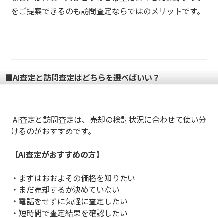
をご提案できるのも訪問査定ならではのメリットです。
■AI査定と訪問査定はどちらを選べばいい？
AI査定と訪問査定は、売却の検討状況に合わせて使い分
けるのがおすすめです。
【AI査定がおすすめの方】
・まずはおおよその価格を知りたい
・まだ売却するか決めていない
・電話をせずに気軽に査定したい
・短時間で査定結果を確認したい