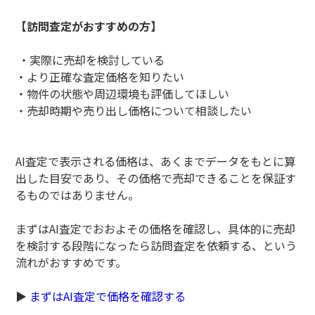
【訪問査定がおすすめの方】
・実際に売却を検討している
・より正確な査定価格を知りたい
・物件の状態や周辺環境も評価してほしい
・売却時期や売り出し価格について相談したい
AI査定で表示される価格は、あくまでデータをもとに算
出した目安であり、その価格で売却できることを保証す
るものではありません。
まずはAI査定でおおよその価格を確認し、具体的に売却
を検討する段階になったら訪問査定を依頼する、という
流れがおすすめです。
▶
まずはAI査定で価格を確認する