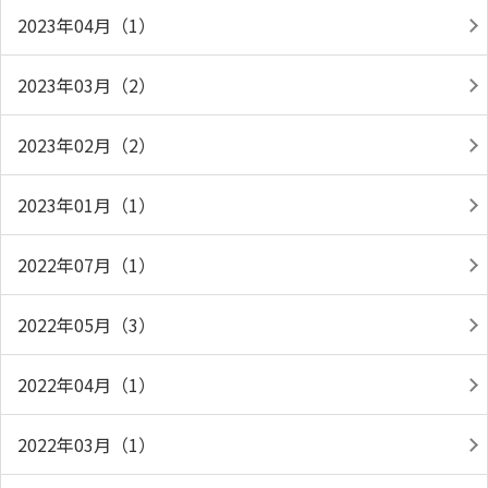
2023年04月（1）
2023年03月（2）
2023年02月（2）
2023年01月（1）
2022年07月（1）
2022年05月（3）
2022年04月（1）
2022年03月（1）