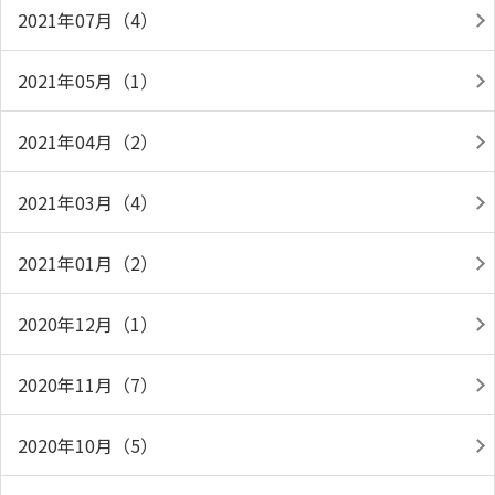
2021年07月（4）
2021年05月（1）
2021年04月（2）
2021年03月（4）
2021年01月（2）
2020年12月（1）
2020年11月（7）
2020年10月（5）