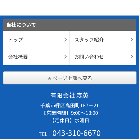
当社について
トップ
スタッフ紹介
会社概要
お問い合わせ
ページ上部へ戻る
有限会社 森英
千葉市緑区高田町187－21
【営業時間】9:00～18:00
【定休日】水曜日
043-310-6670
TEL：