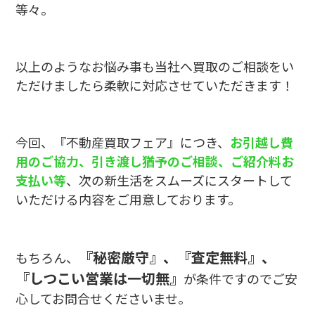
等々。
以上のようなお悩み事も当社へ買取のご相談をい
ただけましたら柔軟に対応させていただきます！
今回、『不動産買取フェア』につき、
お引越し費
用のご協力、引き渡し猶予のご相談、ご紹介料お
支払い等
、次の新生活をスムーズにスタートして
いただける内容をご用意しております。
『秘密厳守』、『査定無料』、
もちろん、
『しつこい営業は一切無』
が条件ですのでご安
心してお問合せくださいませ。