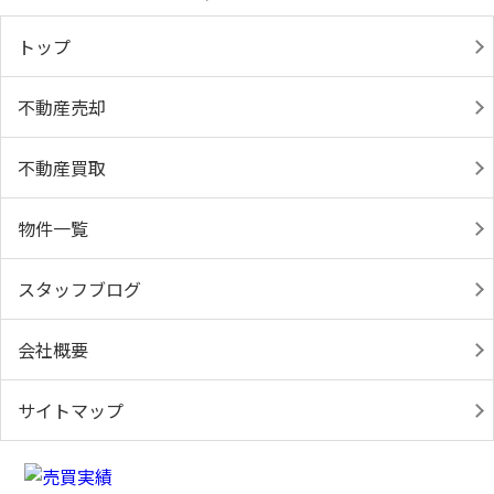
トップ
不動産売却
不動産買取
物件一覧
スタッフブログ
会社概要
サイトマップ