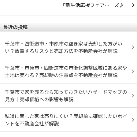
『新生活応援フェア…
最近の投稿
千葉市・四街道市・市原市の空き家は売却した方がい
い？放置するリスクと売却方法を不動産会社が解説
千葉市・市原市・四街道市の市街化調整区域にある家や
土地は売れる？売却時の注意点を不動産会社が解説
千葉市で家を売るなら知っておきたいハザードマップの
見方｜売却価格への影響も解説
私道に面した家は売りにくい？売却前に確認したいポイ
ントを不動産会社が解説