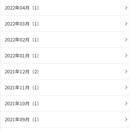
2022年04月（1）
2022年03月（1）
2022年02月（1）
2022年01月（1）
2021年12月（2）
2021年11月（1）
2021年10月（1）
2021年09月（1）