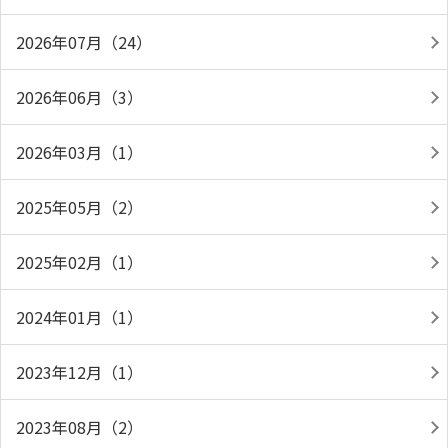
2026年07月（24）
2026年06月（3）
2026年03月（1）
2025年05月（2）
2025年02月（1）
2024年01月（1）
2023年12月（1）
2023年08月（2）