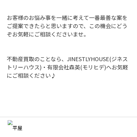
お客様のお悩み事を一緒に考えて一番最善な案を
ご提案できたらと思いますので、この機会にどう
ぞお気軽にご相談くださいませ。
不動産買取のことなら、JINESTLYHOUSE(ジネス
トリーハウス)・有限会社森英(モリヒデ)へお気軽
にご相談ください♪