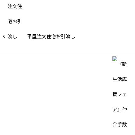
平屋注文住宅お引渡し