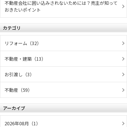
不動産会社に囲い込みされないためには？売主が知って
おきたいポイント
カテゴリ
リフォーム（32）
不動産・建築（13）
お引渡し（3）
不動産（59）
アーカイブ
2026年08月（1）