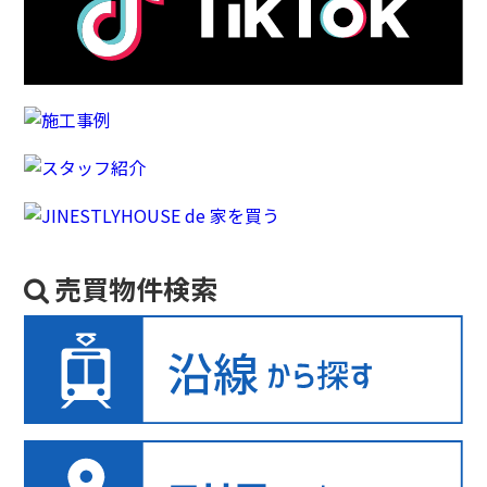
売買物件検索