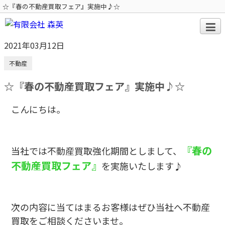
☆『春の不動産買取フェア』実施中♪☆
2021年03月12日
不動産
☆『春の不動産買取フェア』実施中♪☆
こんにちは。
『春の
当社では不動産買取強化期間としまして、
不動産買取フェア』
を実施いたします♪
次の内容に当てはまるお客様はぜひ当社へ不動産
買取をご相談くださいませ。