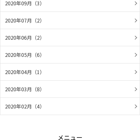
2020年09月（3）
2020年07月（2）
2020年06月（2）
2020年05月（6）
2020年04月（1）
2020年03月（8）
2020年02月（4）
メニュー