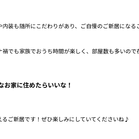
や内装も随所にこだわりがあり、ご自慢のご新居になる
ナ禍でも家族でおうち時間が楽しく、部屋数も多いので
なお家に住めたらいいな！
えるご新居です！ぜひ楽しみにしていてくださいね♪