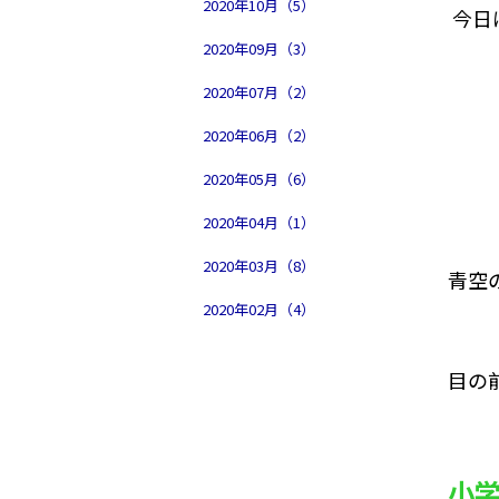
2020年10月（5）
今日
2020年09月（3）
2020年07月（2）
2020年06月（2）
2020年05月（6）
2020年04月（1）
2020年03月（8）
青空
2020年02月（4）
目の
小