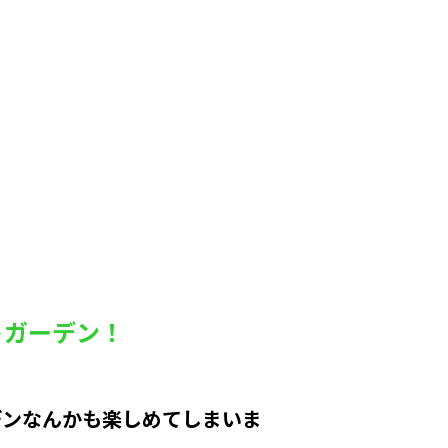
トガーデン！
デンなんかも楽しめてしまいま