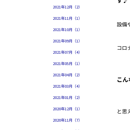
す♪
2021年12月（2）
2021年11月（1）
設備
2021年10月（1）
2021年09月（1）
コロ
2021年07月（4）
2021年05月（1）
2021年04月（2）
こん
2021年03月（4）
2021年01月（2）
2020年12月（1）
と思
2020年11月（7）