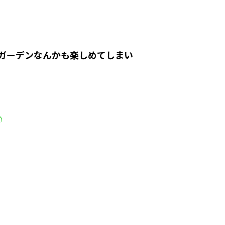
アガーデンなんかも楽しめてしまい
♪