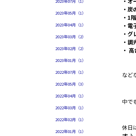
・オ
2023年07月（1）
・炭
2023年05月（1）
・1
・電
2023年04月（1）
・グ
2023年03月（2）
・調
2023年02月（2）
・ 
2023年01月（1）
2022年07月（1）
など
2022年05月（3）
2022年04月（1）
中で
2022年03月（1）
2022年02月（1）
休日
2022年01月（1）