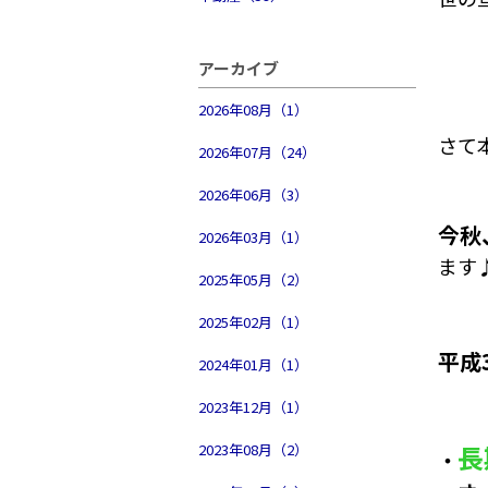
アーカイブ
2026年08月（1）
さて
2026年07月（24）
2026年06月（3）
今秋
2026年03月（1）
ます
2025年05月（2）
2025年02月（1）
平成
2024年01月（1）
2023年12月（1）
長
2023年08月（2）
・